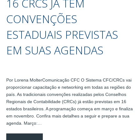
16 CRCS JÁ TÊM
CONVENÇÕES
ESTADUAIS PREVISTAS
EM SUAS AGENDAS
Por Lorena MolterComunicação CFC O Sistema CFC/CRCs vai
proporcionar capacitação e networking em todas as regiões do
país. As tradicionais convenções realizadas pelos Conselhos
Regionais de Contabilidade (CRCs) já estão previstas em 16
estados brasileiros. A programação começa em março e finaliza
em novembro. Confira mais detalhes a seguir e prepare a sua
agenda. Março:…