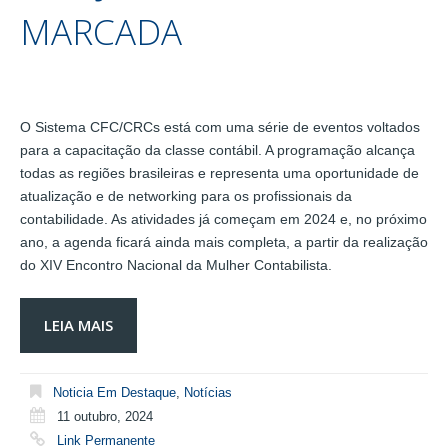
MARCADA
O Sistema CFC/CRCs está com uma série de eventos voltados
para a capacitação da classe contábil. A programação alcança
todas as regiões brasileiras e representa uma oportunidade de
atualização e de networking para os profissionais da
contabilidade. As atividades já começam em 2024 e, no próximo
ano, a agenda ficará ainda mais completa, a partir da realização
do XIV Encontro Nacional da Mulher Contabilista.
LEIA MAIS
Noticia Em Destaque
,
Notícias
11 outubro, 2024
Link Permanente