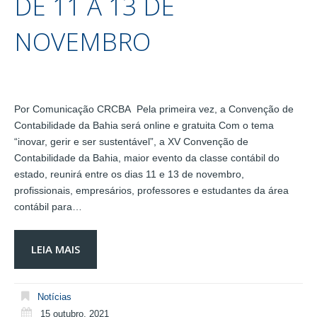
DE 11 A 13 DE
NOVEMBRO
Por Comunicação CRCBA Pela primeira vez, a Convenção de
Contabilidade da Bahia será online e gratuita Com o tema
“inovar, gerir e ser sustentável”, a XV Convenção de
Contabilidade da Bahia, maior evento da classe contábil do
estado, reunirá entre os dias 11 e 13 de novembro,
profissionais, empresários, professores e estudantes da área
contábil para…
LEIA MAIS
Notícias
15 outubro, 2021