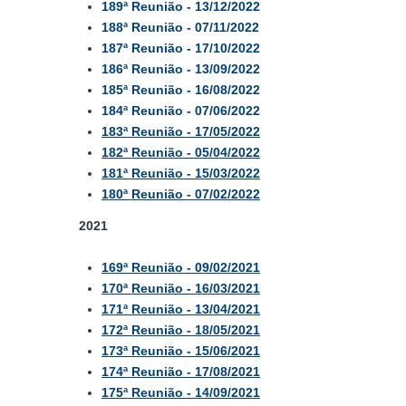
189ª Reunião - 13/12/2022
188ª Reunião - 07/11/2022
187ª Reunião - 17/10/2022
186ª Reunião - 13/09/2022
185ª Reunião - 16/08/2022
184ª Reunião - 07/06/2022
183ª Reunião - 17/05/2022
182ª Reunião - 05/04/2022
181ª Reunião - 15/03/2022
180ª Reunião - 07/02/2022
2021
169ª Reunião - 09/02/2021
170ª Reunião - 16/03/2021
171ª Reunião - 13/04/2021
172ª Reunião - 18/05/2021
173ª Reunião - 15/06/2021
174ª Reunião - 17/08/2021
175ª Reunião - 14/09/2021