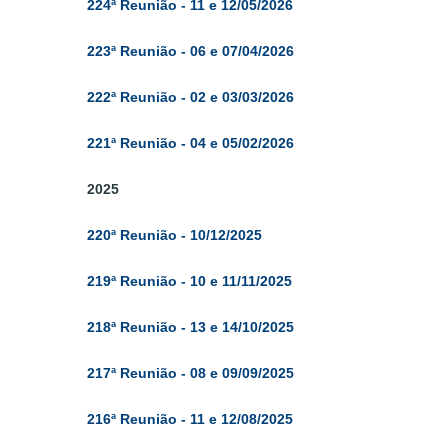
224ª Reunião - 11 e 12/05/2026
223ª Reunião - 06 e 07/04/2026
222ª Reunião - 02 e 03/03/2026
221ª Reunião - 04 e 05/02/2026
2025
220ª Reunião - 10/12/2025
219ª Reunião - 10 e 11/11/2025
218ª Reunião - 13 e 14/10/2025
217ª Reunião - 08 e 09/09/2025
216ª Reunião - 11 e 12/08/2025