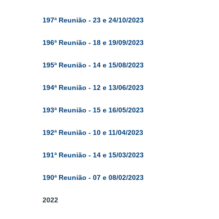
197ª Reun
ião - 23 e 24/10/2023
196ª Reun
ião - 18 e 19/09/2023
195ª Reunião - 14 e 15/08/2023
194ª Reunião - 12 e 13/06/2023
193ª Reunião - 15 e 16/05/2023
192ª Reunião - 10 e 11/04/2023
191ª Reunião - 14 e 15/03/2023
190ª Reunião - 07 e 08/02/2023
2022