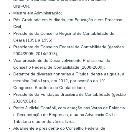
UNIFOR;
Mestre em Administração;
Pós-Graduado em Auditoria, em Educação e em Processo
Civil;
Presidente do Conselho Regional de Contabilidade do
Ceará (1991 a 1995);
Presidente do Conselho Federal de Contabilidade (gestões
2004/2005; 2014/2015);
Vice-presidente de Desenvolvimento Profissional do
Conselho Federal de Contabilidade (2008-2009);
Detentor de diversas honrarias e Títulos, dentre as quais, a
medalha João Lyra, em 2012, por ocasião do 19º
Congresso Brasileiro de Contabilidade;
Presidente da Fundação Brasileira de Contabilidade (gestão
2010/2014);
Perito Judicial Contábil, com atuação nas Varas de Falência
e Recuperação de Empresas, atua na Advocacia Civil e
Tributária e autor de vários livros;
Atualmente é presidente do Conselho Federal de