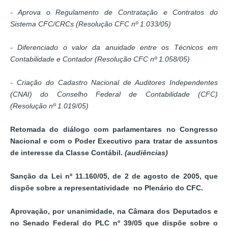
- Aprova o Regulamento de Contratação e Contratos do
Sistema CFC/CRCs (Resolução CFC nº 1.033/05)
- Diferenciado o valor da anuidade entre os Técnicos em
Contabilidade e Contador (Resolução CFC nº 1.058/05)
- Criação do Cadastro Nacional de Auditores Independentes
(CNAI) do Conselho Federal de Contabilidade (CFC)
(Resolução nº 1.019/05)
Retomada do diálogo com parlamentares no Congresso
Nacional e com o Poder Executivo para tratar de assuntos
de interesse da Classe Contábil.
(audiências)
Sanção da Lei nº 11.160/05, de 2 de agosto de 2005, que
dispõe sobre a representatividade no Plenário do CFC.
Aprovação, por unanimidade, na Câmara dos Deputados e
no Senado Federal do PLC nº 39/05 que dispõe sobre o