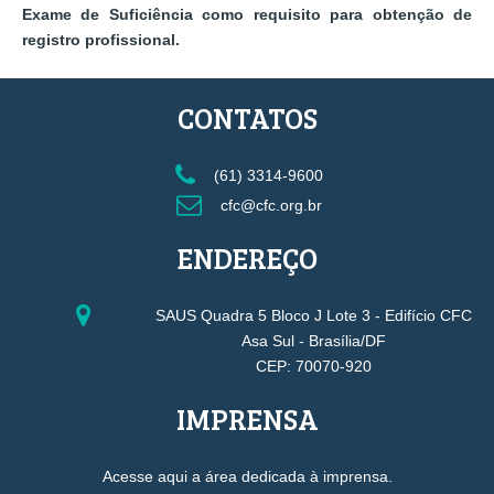
Exame de Suficiência como requisito para obtenção de
registro profissional.
CONTATOS
(61) 3314-9600
cfc@cfc.org.br
ENDEREÇO
SAUS Quadra 5 Bloco J Lote 3 - Edifício CFC
Asa Sul - Brasília/DF
CEP: 70070-920
IMPRENSA
Acesse aqui a área dedicada à imprensa.