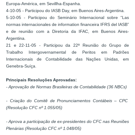
Europa-América, em Sevillha-Espanha.
4-10-05 - Participou do IASB Day, em Buenos Aires-Argentina.
5-10-05 - Participou do Seminário Internacional sobre “Las
normas internacionales de information financeira IFRS del IASB”
e de reunião com a Diretoria da IFAC, em Buenos Aires-
Argentina.
21 e 22-11-05 - Participou da 22ª Reunião do Grupo de
Trabalho Intergovernamental de Peritos em Padrões
Internacionais de Contabilidade das Nações Unidas, em
Genebra-Suíça.
Principais Resoluções Aprovadas:
- Aprovação de Normas Brasileiras de Contabilidade (36 NBCs)
- Criação do Comitê de Pronunciamentos Contábeis – CPC
(Resolução CFC nº 1.055/05)
- Aprova a participação de ex-presidentes do CFC nas Reuniões
Plenárias (Resolução CFC nº 1.048/05)