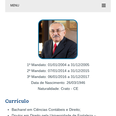
MENU
1º Mandato: 01/01/2004 a 31/12/2005
2º Mandato: 07/01/2014 a 31/12/2015
3º Mandato: 06/01/2016 a 31/12/2017
Data de Nascimento: 26/03/1946
Naturalidade: Crato - CE
Currículo
Bacharel em Ciências Contábeis e Direito;
Doutor em Direito pela Universidade de Fortaleza –