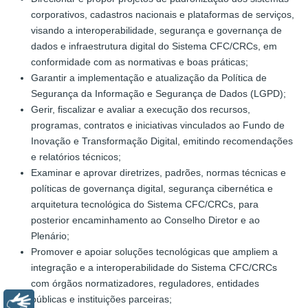
corporativos, cadastros nacionais e plataformas de serviços,
visando a interoperabilidade, segurança e governança de
dados e infraestrutura digital do Sistema CFC/CRCs, em
conformidade com as normativas e boas práticas;
Garantir a implementação e atualização da Política de
Segurança da Informação e Segurança de Dados (LGPD);
Gerir, fiscalizar e avaliar a execução dos recursos,
programas, contratos e iniciativas vinculados ao Fundo de
Inovação e Transformação Digital, emitindo recomendações
e relatórios técnicos;
Examinar e aprovar diretrizes, padrões, normas técnicas e
políticas de governança digital, segurança cibernética e
arquitetura tecnológica do Sistema CFC/CRCs, para
posterior encaminhamento ao Conselho Diretor e ao
Plenário;
Promover e apoiar soluções tecnológicas que ampliem a
integração e a interoperabilidade do Sistema CFC/CRCs
com órgãos normatizadores, reguladores, entidades
públicas e instituições parceiras;
Libras