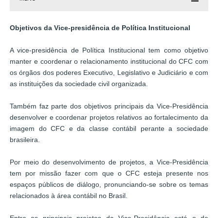
Objetivos da Vice-presidência de Política Institucional
A vice-presidência de Política Institucional tem como objetivo
manter e coordenar o relacionamento institucional do CFC com
os órgãos dos poderes Executivo, Legislativo e Judiciário e com
as instituições da sociedade civil organizada.
Também faz parte dos objetivos principais da Vice-Presidência
desenvolver e coordenar projetos relativos ao fortalecimento da
imagem do CFC e da classe contábil perante a sociedade
brasileira.
Por meio do desenvolvimento de projetos, a Vice-Presidência
tem por missão fazer com que o CFC esteja presente nos
espaços públicos de diálogo, pronunciando-se sobre os temas
relacionados à área contábil no Brasil.
Entre os principais projetos da Vice-Presidência está o de