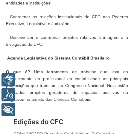
entidades e instituições;
- Coordenar as relações institucionais do CFC nos Poderes
Executivo, Legislativo e Judiciário;
- Desenvolver e coordenar projetos relativos à imagem e à
divulgação do CFC.
Agenda Legislativa do Sistema Contábil Brasileiro
O que é?
Uma ferramenta de trabalho que leva ao
conhecimento do profissional da contabilidade as principais
Libras
proposições que tramitam no Congresso Nacional. Nela estão
elencados projetos geradores de impactos positivos ou
Voz
negativos no âmbito das Ciências Contábeis.
+ Acessibilidade