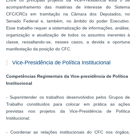
acompanhamento das matérias de interesse do Sistema
CFC/CRCs em tramitação na Câmara dos Deputados, no
Senado Federal e, também, no âmbito do poder Executivo.
Esse trabalho requer a sistematização de informações, análise,
organização e atualização de todos os assuntos inerentes à
classe, ressaltando-se, nesses casos, a devida e oportuna
manifestação da posição do CFC.
Vice-Presidência de Política Institucional
Competências Regimentais da Vice-presidência de Política
Institucional
- Superintender os trabalhos desenvolvidos pelos Grupos de
Trabalho constituídos para colocar em prática as ações
previstas nos projetos da Vice-Presidência de Política
Institucional;
- Coordenar as relações institucionais do CFC nos órgãos,