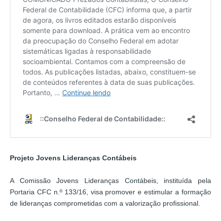
Projeto Jovens Lideranças Contábeis
A Comissão Jovens Lideranças Contábeis, instituída pela
Portaria CFC n.º 133/16, visa promover e estimular a formação
de lideranças comprometidas com a valorização profissional.