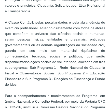
valores e princípios: Cidadania; Solidariedade; Ética Profissional
e Transparência.
A Classe Contábil, pelas peculiaridades e pela abrangência do
exercício profissional, atuando diretamente com todos os atores
que compõem o universo das ciências sociais e humanas,
sejam pessoas físicas, entidades empresariais, entidades
governamentais ou as demais organizações da sociedade civil,
guarda em seu meio um manancial riquíssimo de
conhecimentos técnicos, sociais e políticos, que serão
disponibilizados ações sociais de voluntariado, alocadas em três
subprogramas: Sub Programa 1 - Rede Nacional de Cidadania
Fiscal – Observatórios Sociais; Sub Programa 2 - Educação
Financeira e Sub Programa 3 - Doações ao Funcriança e Fundo
do Idos.
Para o acompanhamento e monitoramento do Programa, em
âmbito Nacional, o Conselho Federal, por meio da Portaria CFC
n.º 035/16, instituiu a Comissão Gestora Nacional do Programa