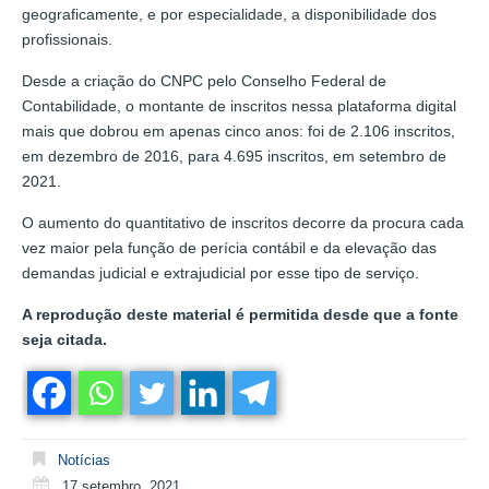
geograficamente, e por especialidade, a disponibilidade dos
profissionais.
Desde a criação do CNPC pelo Conselho Federal de
Contabilidade, o montante de inscritos nessa plataforma digital
mais que dobrou em apenas cinco anos: foi de 2.106 inscritos,
em dezembro de 2016, para 4.695 inscritos, em setembro de
2021.
O aumento do quantitativo de inscritos decorre da procura cada
vez maior pela função de perícia contábil e da elevação das
demandas judicial e extrajudicial por esse tipo de serviço.
A reprodução deste material é permitida desde que a fonte
seja citada.
Notícias
17 setembro, 2021