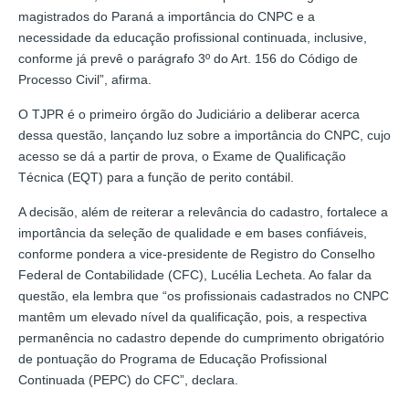
magistrados do Paraná a importância do CNPC e a
necessidade da educação profissional continuada, inclusive,
conforme já prevê o parágrafo 3º do Art. 156 do Código de
Processo Civil”, afirma.
O TJPR é o primeiro órgão do Judiciário a deliberar acerca
dessa questão, lançando luz sobre a importância do CNPC, cujo
acesso se dá a partir de prova, o Exame de Qualificação
Técnica (EQT) para a função de perito contábil.
A decisão, além de reiterar a relevância do cadastro, fortalece a
importância da seleção de qualidade e em bases confiáveis,
conforme pondera a vice-presidente de Registro do Conselho
Federal de Contabilidade (CFC), Lucélia Lecheta. Ao falar da
questão, ela lembra que “os profissionais cadastrados no CNPC
mantêm um elevado nível da qualificação, pois, a respectiva
permanência no cadastro depende do cumprimento obrigatório
de pontuação do Programa de Educação Profissional
Continuada (PEPC) do CFC”, declara.