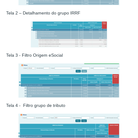
Tela 2 – Detalhamento do grupo IRRF
Tela 3 - Filtro Origem eSocial
Tela 4 - Filtro grupo de tributo