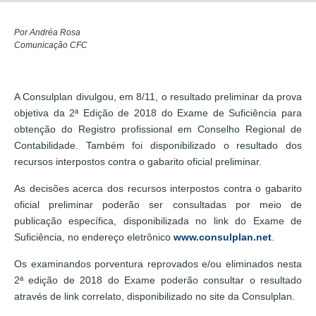
Por Andréa Rosa
Comunicação CFC
A Consulplan divulgou, em 8/11, o resultado preliminar da prova
objetiva da 2ª Edição de 2018 do Exame de Suficiência para
obtenção do Registro profissional em Conselho Regional de
Contabilidade. Também foi disponibilizado o resultado dos
recursos interpostos contra o gabarito oficial preliminar.
As decisões acerca dos recursos interpostos contra o gabarito
oficial preliminar poderão ser consultadas por meio de
publicação específica, disponibilizada no link do Exame de
Suficiência, no endereço eletrônico
www.consulplan.net
.
Os examinandos porventura reprovados e/ou eliminados nesta
2ª edição de 2018 do Exame poderão consultar o resultado
através de link correlato, disponibilizado no site da Consulplan.