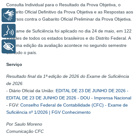
Consulta Individual para o Resultado da Prova Objetiva, o
Gabarito Oficial Definitivo da Prova Objetiva e as Respostas aos
Libras
recursos contra o Gabarito Oficial Preliminar da Prova Objetiva.
Voz
O Exame de Suficiência foi aplicado no dia 24 de maio, em 122
cidades de todos os estados brasileiros e do Distrito Federal. A
próxima edição da avaliação acontece no segundo semestre
+ Acessibilidade
em todo o país.
Serviço
Resultado final da 1ª edição de 2026 do Exame de Suficiência
de 2026
- Diário Oficial da União:
EDITAL DE 23 DE JUNHO DE 2026 -
EDITAL DE 23 DE JUNHO DE 2026 - DOU - Imprensa Nacional
- FGV:
Conselho Federal de Contabilidade (CFC) - Exame de
Suficiência nº 1/2026 | FGV Conhecimento
Por Saulo Moreno
Comunicação CFC