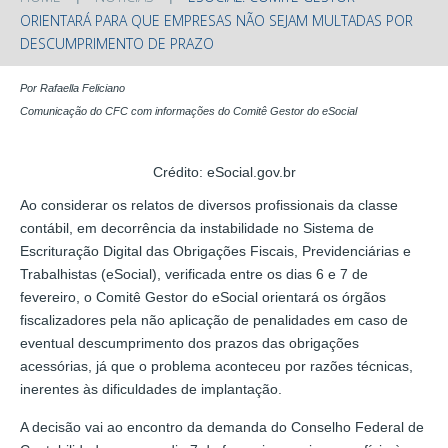
ORIENTARÁ PARA QUE EMPRESAS NÃO SEJAM MULTADAS POR
DESCUMPRIMENTO DE PRAZO
Por Rafaella Feliciano
Comunicação do CFC com informações do Comitê Gestor do eSocial
Crédito: eSocial.gov.br
Ao considerar os relatos de diversos profissionais da classe
contábil, em decorrência da instabilidade no Sistema de
Escrituração Digital das Obrigações Fiscais, Previdenciárias e
Trabalhistas (eSocial), verificada entre os dias 6 e 7 de
fevereiro, o Comitê Gestor do eSocial orientará os órgãos
fiscalizadores pela não aplicação de penalidades em caso de
eventual descumprimento dos prazos das obrigações
acessórias, já que o problema aconteceu por razões técnicas,
inerentes às dificuldades de implantação.
A decisão vai ao encontro da demanda do Conselho Federal de