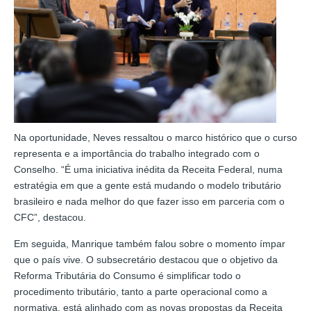
Na oportunidade, Neves ressaltou o marco histórico que o curso
representa e a importância do trabalho integrado com o
Conselho. “É uma iniciativa inédita da Receita Federal, numa
estratégia em que a gente está mudando o modelo tributário
brasileiro e nada melhor do que fazer isso em parceria com o
CFC”, destacou.
Em seguida, Manrique também falou sobre o momento ímpar
que o país vive. O subsecretário destacou que o objetivo da
Reforma Tributária do Consumo é simplificar todo o
procedimento tributário, tanto a parte operacional como a
normativa, está alinhado com as novas propostas da Receita