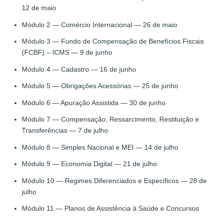
12 de maio
Módulo 2 — Comércio Internacional — 26 de maio
Módulo 3 — Fundo de Compensação de Benefícios Fiscais
(FCBF) – ICMS — 9 de junho
Módulo 4 — Cadastro — 16 de junho
Módulo 5 — Obrigações Acessórias — 25 de junho
Módulo 6 — Apuração Assistida — 30 de junho
Módulo 7 — Compensação, Ressarcimento, Restituição e
Transferências — 7 de julho
Módulo 8 — Simples Nacional e MEI — 14 de julho
Módulo 9 — Economia Digital — 21 de julho
Módulo 10 — Regimes Diferenciados e Específicos — 28 de
julho
Módulo 11 — Planos de Assistência à Saúde e Concursos