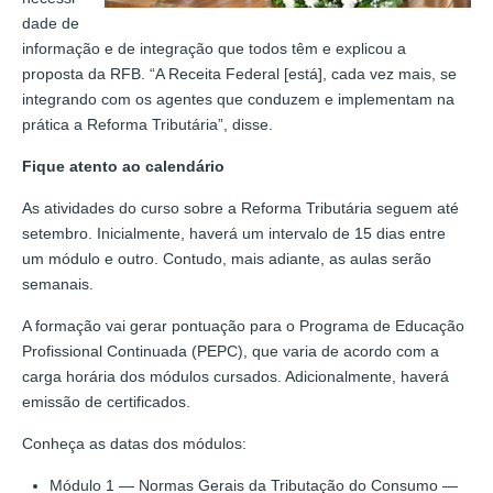
dade de
informação e de integração que todos têm e explicou a
proposta da RFB. “A Receita Federal [está], cada vez mais, se
integrando com os agentes que conduzem e implementam na
prática a Reforma Tributária”, disse.
Fique atento ao calendário
As atividades do curso sobre a Reforma Tributária seguem até
setembro. Inicialmente, haverá um intervalo de 15 dias entre
um módulo e outro. Contudo, mais adiante, as aulas serão
semanais.
A formação vai gerar pontuação para o Programa de Educação
Profissional Continuada (PEPC), que varia de acordo com a
carga horária dos módulos cursados. Adicionalmente, haverá
emissão de certificados.
Conheça as datas dos módulos:
Módulo 1 — Normas Gerais da Tributação do Consumo —