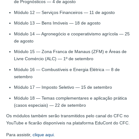
de Prognósticos — 4 de agosto
Módulo 12 — Serviços Financeiros — 11 de agosto
Módulo 13 — Bens Imóveis — 18 de agosto
Módulo 14 — Agronegócio e cooperativismo agrícola — 25
de agosto
Módulo 15 — Zona Franca de Manaus (ZFM) e Áreas de
Livre Comércio (ALC) — 1º de setembro
Módulo 16 — Combustíveis e Energia Elétrica — 8 de
setembro
Módulo 17 — Imposto Seletivo — 15 de setembro
Módulo 18 — Temas complementares e aplicação prática
(casos especiais) — 22 de setembro
Os módulos também serão transmitidos pelo canal do CFC no
YouTube e ficarão disponíveis na plataforma EduCont do CFC.
Para assistir,
clique aqui
.