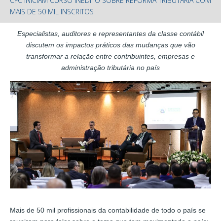
CFC INICIAM CURSO INÉDITO SOBRE REFORMA TRIBUTÁRIA COM
MAIS DE 50 MIL INSCRITOS
Especialistas, auditores e representantes da classe contábil
discutem os impactos práticos das mudanças que vão
transformar a relação entre contribuintes, empresas e
administração tributária no país
Mais de 50 mil profissionais da contabilidade de todo o país se