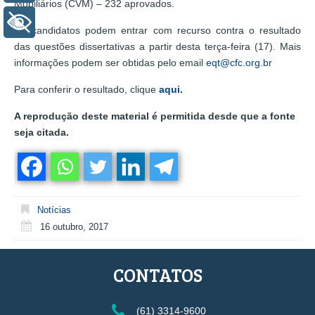
Mobiliários (CVM) – 232 aprovados.
+ Acessibilidade
Os candidatos podem entrar com recurso contra o resultado
das questões dissertativas a partir desta terça-feira (17). Mais
informações podem ser obtidas pelo email
eqt@cfc.org.br
Para conferir o resultado, clique
aqui.
A reprodução deste material é permitida desde que a fonte
seja citada.
Notícias
16 outubro, 2017
CONTATOS
(61) 3314-9600