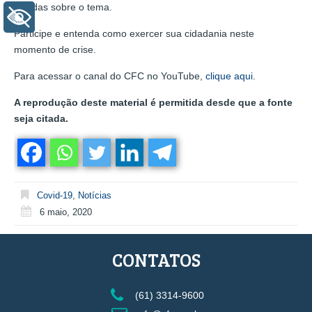
dúvidas sobre o tema.
+ Acessibilidade
Participe e entenda como exercer sua cidadania neste
momento de crise.
Para acessar o canal do CFC no YouTube,
clique aqui
.
A reprodução deste material é permitida desde que a fonte
seja citada.
Covid-19
,
Notícias
6 maio, 2020
CONTATOS
(61) 3314-9600