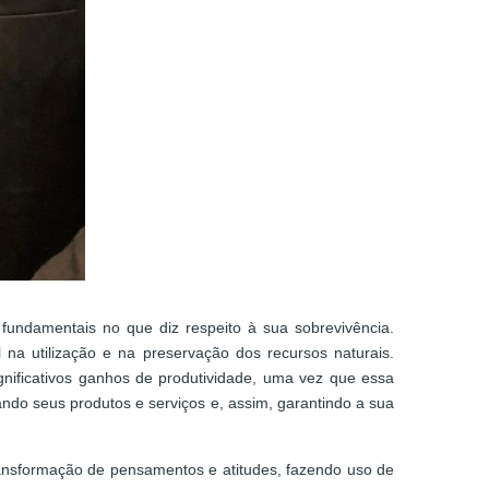
fundamentais no que diz respeito à sua sobrevivência.
na utilização e na preservação dos recursos naturais.
gnificativos ganhos de produtividade, uma vez que essa
do seus produtos e serviços e, assim, garantindo a sua
ransformação de pensamentos e atitudes, fazendo uso de