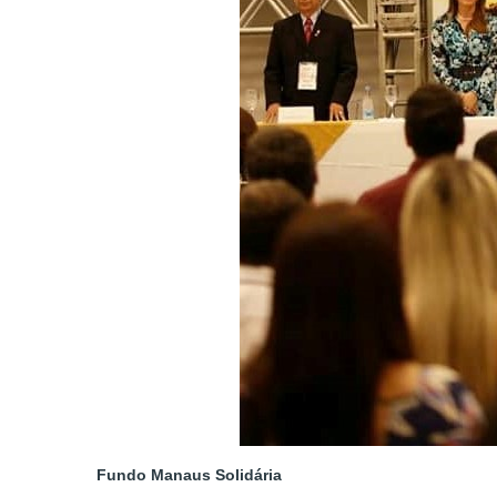
Fundo Manaus Solidária