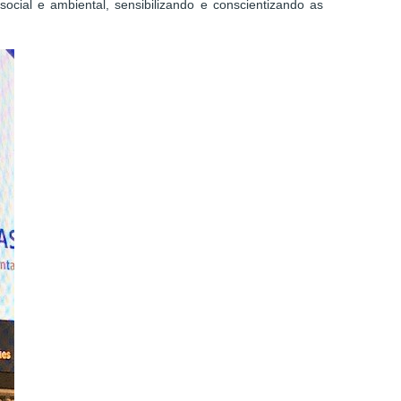
ocial e ambiental, sensibilizando e conscientizando as