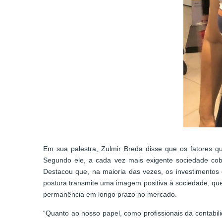
Em sua palestra, Zulmir Breda disse que os fatores q
Segundo ele, a cada vez mais exigente sociedade cobr
Destacou que, na maioria das vezes, os investimentos 
postura transmite uma imagem positiva à sociedade, qu
permanência em longo prazo no mercado.
“Quanto ao nosso papel, como profissionais da contabi