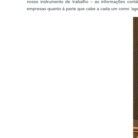
nosso instrumento de trabalho – as informações contáb
empresas quanto à parte que cabe a cada um como ‘agen