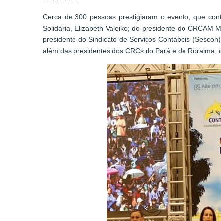
Cerca de 300 pessoas prestigiaram o evento, que con
Solidária, Elizabeth Valeiko; do presidente do CRCAM 
presidente do Sindicato de Serviços Contábeis (Sescon
além das presidentes dos CRCs do Pará e de Roraima, c