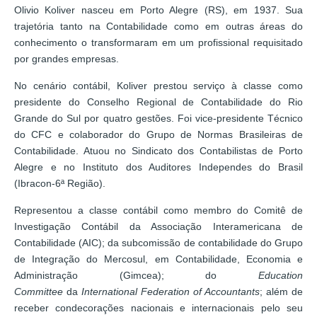
Olivio Koliver nasceu em Porto Alegre (RS), em 1937. Sua
trajetória tanto na Contabilidade como em outras áreas do
conhecimento o transformaram em um profissional requisitado
por grandes empresas.
No cenário contábil, Koliver prestou serviço à classe como
presidente do Conselho Regional de Contabilidade do Rio
Grande do Sul por quatro gestões. Foi vice-presidente Técnico
do CFC e colaborador do Grupo de Normas Brasileiras de
Contabilidade. Atuou no Sindicato dos Contabilistas de Porto
Alegre e no Instituto dos Auditores Independes do Brasil
(Ibracon-6ª Região).
Representou a classe contábil como membro do Comitê de
Investigação Contábil da Associação Interamericana de
Contabilidade (AIC); da subcomissão de contabilidade do Grupo
de Integração do Mercosul, em Contabilidade, Economia e
Administração (Gimcea); do
Education
Committee
da
International Federation of Accountants
; além de
receber condecorações nacionais e internacionais pelo seu