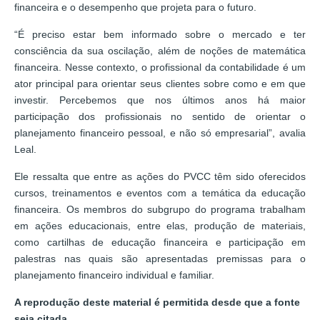
financeira e o desempenho que projeta para o futuro.
“É preciso estar bem informado sobre o mercado e ter
consciência da sua oscilação, além de noções de matemática
financeira. Nesse contexto, o profissional da contabilidade é um
ator principal para orientar seus clientes sobre como e em que
investir. Percebemos que nos últimos anos há maior
participação dos profissionais no sentido de orientar o
planejamento financeiro pessoal, e não só empresarial”, avalia
Leal.
Ele ressalta que entre as ações do PVCC têm sido oferecidos
cursos, treinamentos e eventos com a temática da educação
financeira. Os membros do subgrupo do programa trabalham
em ações educacionais, entre elas, produção de materiais,
como cartilhas de educação financeira e participação em
palestras nas quais são apresentadas premissas para o
planejamento financeiro individual e familiar.
A reprodução deste material é permitida desde que a fonte
seja citada.