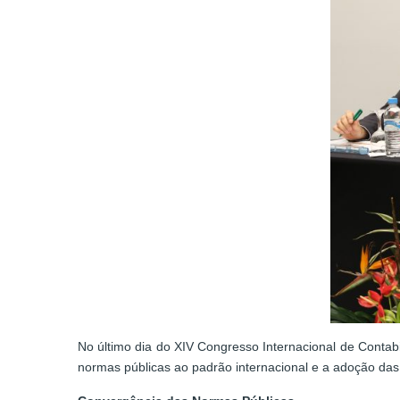
No último dia do XIV Congresso Internacional de Contabi
normas públicas ao padrão internacional e a adoção das