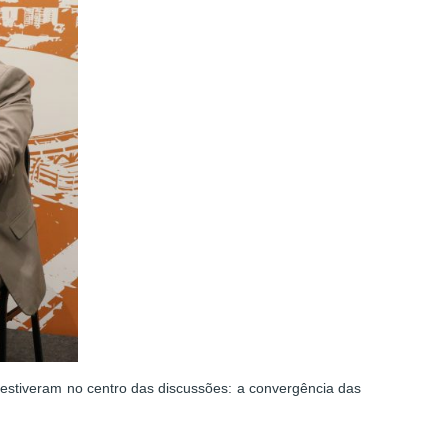
s estiveram no centro das discussões: a convergência das