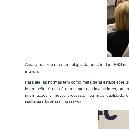
Amaro realizou uma cronologia da adoção das IFRS no m
mundial.
Para ele, as normas têm como meta geral estabelecer u
informação. A ideia é apresentar aos investidores, ou 
informações e, nesse processo, traz mais qualidade
resilientes às crises”, ressaltou.