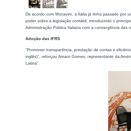
De acordo com Mocavim, a Itália já tinha passado por 
poder sobre a legislação contábil, introduzindo o princ
Administração Pública Italiana com a convergência das n
Adoção das IFRS
“Promover transparência, prestação de contas e eficiênc
inglês)”, reforçou Amaro Gomes, representante da Amér
Latina”.