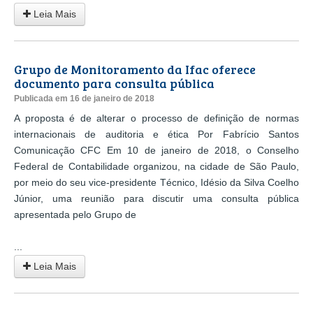
Leia Mais
Grupo de Monitoramento da Ifac oferece
documento para consulta pública
Publicada em 16 de janeiro de 2018
A proposta é de alterar o processo de definição de normas
internacionais de auditoria e ética Por Fabrício Santos
Comunicação CFC Em 10 de janeiro de 2018, o Conselho
Federal de Contabilidade organizou, na cidade de São Paulo,
por meio do seu vice-presidente Técnico, Idésio da Silva Coelho
Júnior, uma reunião para discutir uma consulta pública
apresentada pelo Grupo de
...
Leia Mais