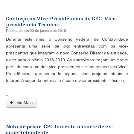
Conheça as Vice-Presidências do CFC: Vice-
presidência Técnica
Publicada em 22 de janeiro de 2018
Durante este mês, o Conselho Federal de Contabilidade
apresenta uma série de oito entrevistas com os vice-
presidentes que integram o novo Conselho Diretor da entidade,
eleito para o biênio 2018-2019. As entrevistas traçam um breve
perfil de cada um dos vice-presidentes e suas respectivas Vice-
Presidências, apresentando alguns dos projetos atuais e
futuros. A segunda entrevista é com o vice-presidente Técnico,
...
Leia Mais
Nota de pesar: CFC lamenta a morte de ex-
superintendente