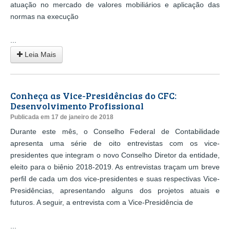
atuação no mercado de valores mobiliários e aplicação das
normas na execução
...
Leia Mais
Conheça as Vice-Presidências do CFC:
Desenvolvimento Profissional
Publicada em 17 de janeiro de 2018
Durante este mês, o Conselho Federal de Contabilidade
apresenta uma série de oito entrevistas com os vice-
presidentes que integram o novo Conselho Diretor da entidade,
eleito para o biênio 2018-2019. As entrevistas traçam um breve
perfil de cada um dos vice-presidentes e suas respectivas Vice-
Presidências, apresentando alguns dos projetos atuais e
futuros. A seguir, a entrevista com a Vice-Presidência de
...