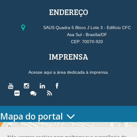
ENDEREÇO
SAUS Quadra 5 Bloco J Lote 3 - Edifício CFC
Asa Sul - Brasília/DF
CEP: 70070-920
IMPRENSA
Acesse aqui a área dedicada à imprensa.
Mapa do portal
HOME
O CONSELHO