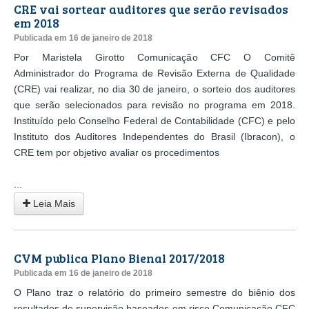
CRE vai sortear auditores que serão revisados
em 2018
Publicada em 16 de janeiro de 2018
Por Maristela Girotto Comunicação CFC O Comitê
Administrador do Programa de Revisão Externa de Qualidade
(CRE) vai realizar, no dia 30 de janeiro, o sorteio dos auditores
que serão selecionados para revisão no programa em 2018.
Instituído pelo Conselho Federal de Contabilidade (CFC) e pelo
Instituto dos Auditores Independentes do Brasil (Ibracon), o
CRE tem por objetivo avaliar os procedimentos
...
Leia Mais
CVM publica Plano Bienal 2017/2018
Publicada em 16 de janeiro de 2018
O Plano traz o relatório do primeiro semestre do biênio dos
resultados de supervisão baseados em risco Comunicação CFC