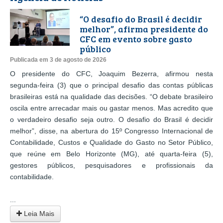
“O desafio do Brasil é decidir
melhor”, afirma presidente do
CFC em evento sobre gasto
público
Publicada em 3 de agosto de 2026
O presidente do CFC, Joaquim Bezerra, afirmou nesta
segunda-feira (3) que o principal desafio das contas públicas
brasileiras está na qualidade das decisões. “O debate brasileiro
oscila entre arrecadar mais ou gastar menos. Mas acredito que
o verdadeiro desafio seja outro. O desafio do Brasil é decidir
melhor”, disse, na abertura do 15º Congresso Internacional de
Contabilidade, Custos e Qualidade do Gasto no Setor Público,
que reúne em Belo Horizonte (MG), até quarta-feira (5),
gestores públicos, pesquisadores e profissionais da
contabilidade.
...
Leia Mais