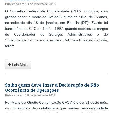
Publicada em 19 de janeiro de 2018
O Conselho Federal de Contabilidade (CFC) comunica, com
grande pesar, a morte de Evaldo Augusto da Silva, de 75 anos,
na noite do dia 18 de janeiro, em Brasília (DF). Evaldo foi
funcionário do CFC de 1994 a 1997, quando exerceu os cargos
de Coordenador de Serviços Administrativos e de
Superintendente. Ele e sua esposa, Dulcineia Rosalino da Silva,
foram
...
Leia Mais
Saiba quem deve fazer a Declaração de Não
Ocorrência de Operações
Publicada em 18 de janeiro de 2018
Por Maristela Girotto Comunicação CFC Até o dia 31 deste mês,
os profissionais da contabilidade que tiveram responsabilidade