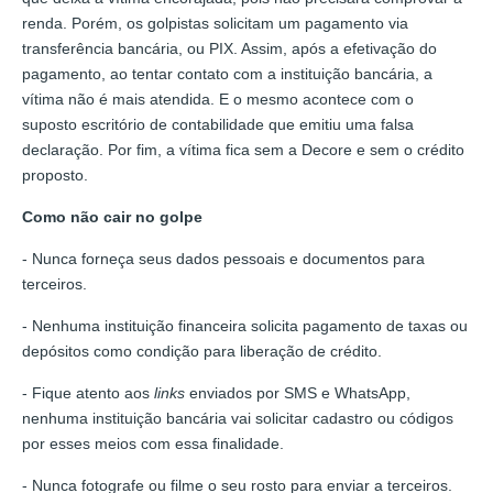
renda. Porém, os golpistas solicitam um pagamento via
transferência bancária, ou PIX. Assim, após a efetivação do
pagamento, ao tentar contato com a instituição bancária, a
vítima não é mais atendida. E o mesmo acontece com o
suposto escritório de contabilidade que emitiu uma falsa
declaração. Por fim, a vítima fica sem a Decore e sem o crédito
proposto.
Como não cair no golpe
- Nunca forneça seus dados pessoais e documentos para
terceiros.
- Nenhuma instituição financeira solicita pagamento de taxas ou
depósitos como condição para liberação de crédito.
- Fique atento aos
links
enviados por SMS e WhatsApp,
nenhuma instituição bancária vai solicitar cadastro ou códigos
por esses meios com essa finalidade.
- Nunca fotografe ou filme o seu rosto para enviar a terceiros.