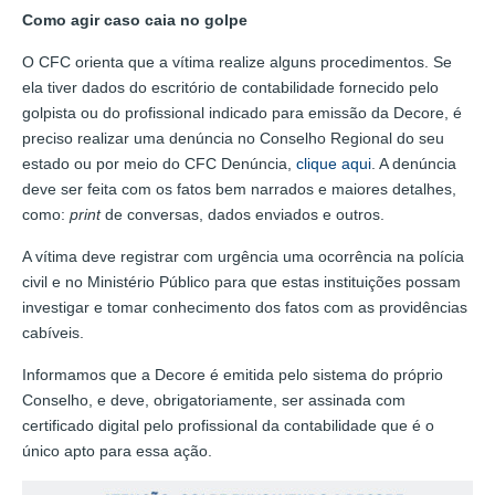
Como agir caso caia no golpe
O CFC orienta que a vítima realize alguns procedimentos. Se
ela tiver dados do escritório de contabilidade fornecido pelo
golpista ou do profissional indicado para emissão da Decore, é
preciso realizar uma denúncia no Conselho Regional do seu
estado ou por meio do CFC Denúncia,
clique aqui
. A denúncia
deve ser feita com os fatos bem narrados e maiores detalhes,
como:
print
de conversas, dados enviados e outros.
A vítima deve registrar com urgência uma ocorrência na polícia
civil e no Ministério Público para que estas instituições possam
investigar e tomar conhecimento dos fatos com as providências
cabíveis.
Informamos que a Decore é emitida pelo sistema do próprio
Conselho, e deve, obrigatoriamente, ser assinada com
certificado digital pelo profissional da contabilidade que é o
único apto para essa ação.