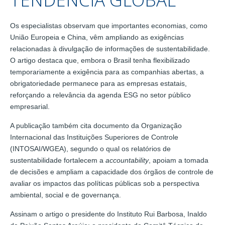
Os especialistas observam que importantes economias, como
União Europeia e China, vêm ampliando as exigências
relacionadas à divulgação de informações de sustentabilidade.
O artigo destaca que, embora o Brasil tenha flexibilizado
temporariamente a exigência para as companhias abertas, a
obrigatoriedade permanece para as empresas estatais,
reforçando a relevância da agenda ESG no setor público
empresarial.
A publicação também cita documento da Organização
Internacional das Instituições Superiores de Controle
(INTOSAI/WGEA), segundo o qual os relatórios de
sustentabilidade fortalecem a
accountability
, apoiam a tomada
de decisões e ampliam a capacidade dos órgãos de controle de
avaliar os impactos das políticas públicas sob a perspectiva
ambiental, social e de governança.
Assinam o artigo o presidente do Instituto Rui Barbosa, Inaldo