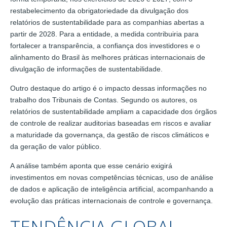
restabelecimento da obrigatoriedade da divulgação dos
relatórios de sustentabilidade para as companhias abertas a
partir de 2028. Para a entidade, a medida contribuiria para
fortalecer a transparência, a confiança dos investidores e o
alinhamento do Brasil às melhores práticas internacionais de
divulgação de informações de sustentabilidade.
Outro destaque do artigo é o impacto dessas informações no
trabalho dos Tribunais de Contas. Segundo os autores, os
relatórios de sustentabilidade ampliam a capacidade dos órgãos
de controle de realizar auditorias baseadas em riscos e avaliar
a maturidade da governança, da gestão de riscos climáticos e
da geração de valor público.
A análise também aponta que esse cenário exigirá
investimentos em novas competências técnicas, uso de análise
de dados e aplicação de inteligência artificial, acompanhando a
evolução das práticas internacionais de controle e governança.
TENDÊNCIA GLOBAL