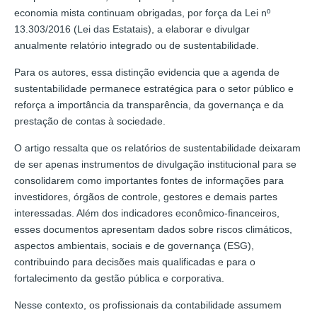
economia mista continuam obrigadas, por força da Lei nº
13.303/2016 (Lei das Estatais), a elaborar e divulgar
anualmente relatório integrado ou de sustentabilidade.
Para os autores, essa distinção evidencia que a agenda de
sustentabilidade permanece estratégica para o setor público e
reforça a importância da transparência, da governança e da
prestação de contas à sociedade.
O artigo ressalta que os relatórios de sustentabilidade deixaram
de ser apenas instrumentos de divulgação institucional para se
consolidarem como importantes fontes de informações para
investidores, órgãos de controle, gestores e demais partes
interessadas. Além dos indicadores econômico-financeiros,
esses documentos apresentam dados sobre riscos climáticos,
aspectos ambientais, sociais e de governança (ESG),
contribuindo para decisões mais qualificadas e para o
fortalecimento da gestão pública e corporativa.
Nesse contexto, os profissionais da contabilidade assumem