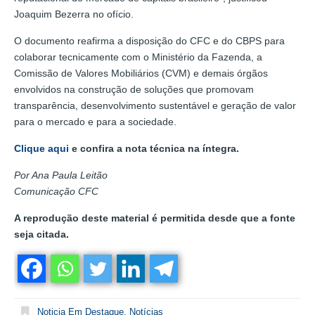
Joaquim Bezerra no ofício.
O documento reafirma a disposição do CFC e do CBPS para
colaborar tecnicamente com o Ministério da Fazenda, a
Comissão de Valores Mobiliários (CVM) e demais órgãos
envolvidos na construção de soluções que promovam
transparência, desenvolvimento sustentável e geração de valor
para o mercado e para a sociedade.
Clique aqui
e confira a nota técnica na íntegra.
Por Ana Paula Leitão
Comunicação CFC
A reprodução deste material é permitida desde que a fonte
seja citada.
Noticia Em Destaque
,
Notícias