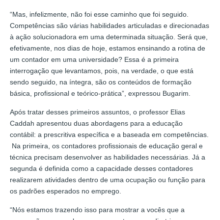
“Mas, infelizmente, não foi esse caminho que foi seguido.
Competências são várias habilidades articuladas e direcionadas
à ação solucionadora em uma determinada situação. Será que,
efetivamente, nos dias de hoje, estamos ensinando a rotina de
um contador em uma universidade? Essa é a primeira
interrogação que levantamos, pois, na verdade, o que está
sendo seguido, na íntegra, são os conteúdos de formação
básica, profissional e teórico-prática”, expressou Bugarim.
Após tratar desses primeiros assuntos, o professor Elias
Caddah apresentou duas abordagens para a educação
contábil: a prescritiva específica e a baseada em competências.
Na primeira, os contadores profissionais de educação geral e
técnica precisam desenvolver as habilidades necessárias. Já a
segunda é definida como a capacidade desses contadores
realizarem atividades dentro de uma ocupação ou função para
os padrões esperados no emprego.
“Nós estamos trazendo isso para mostrar a vocês que a