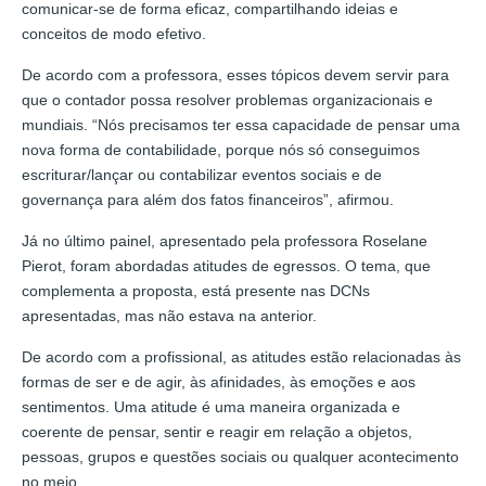
comunicar-se de forma eficaz, compartilhando ideias e
conceitos de modo efetivo.
De acordo com a professora, esses tópicos devem servir para
que o contador possa resolver problemas organizacionais e
mundiais. “Nós precisamos ter essa capacidade de pensar uma
nova forma de contabilidade, porque nós só conseguimos
escriturar/lançar ou contabilizar eventos sociais e de
governança para além dos fatos financeiros”, afirmou.
Já no último painel, apresentado pela professora Roselane
Pierot, foram abordadas atitudes de egressos. O tema, que
complementa a proposta, está presente nas DCNs
apresentadas, mas não estava na anterior.
De acordo com a profissional, as atitudes estão relacionadas às
formas de ser e de agir, às afinidades, às emoções e aos
sentimentos. Uma atitude é uma maneira organizada e
coerente de pensar, sentir e reagir em relação a objetos,
pessoas, grupos e questões sociais ou qualquer acontecimento
no meio.