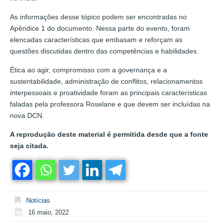
As informações desse tópico podem ser encontradas no
Apêndice 1 do documento. Nessa parte do evento, foram
elencadas características que embasam e reforçam as
questões discutidas dentro das competências e habilidades.
Ética ao agir, compromisso com a governança e a
sustentabilidade, administração de conflitos, relacionamentos
interpessoais e proatividade foram as principais características
faladas pela professora Roselane e que devem ser incluídas na
nova DCN.
A reprodução deste material é permitida desde que a fonte
seja citada.
Notícias
16 maio, 2022