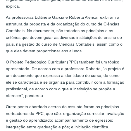
explica.
As professoras Editinete Garcia e Roberta Alencar exibiram a
estrutura da proposta e da organização do curso de Ciências
Contábeis. No documento, são tratados os princípios e os
critérios que devem guiar as diversas instituições de ensino do
país, na gestão do curso de Ciências Contábeis, assim como o
que eles devem proporcionar aos alunos.
O Projeto Pedagógico Curricular (PPC) também foi um tópico
apresentado. De acordo com a professora Roberta, “o projeto é
um documento que expressa a identidade do curso, de como
ele se caracteriza e se organiza para contribuir com a formação
profissional, de acordo com o que a instituição se propõe a
oferecer”, ponderou.
Outro ponto abordado acerca do assunto foram os princípios
norteadores do PPC, que são: organização curricular; avaliação
e gestão do aprendizado; acompanhamento de egressos;
integração entre graduação e pós; e iniciação científica.