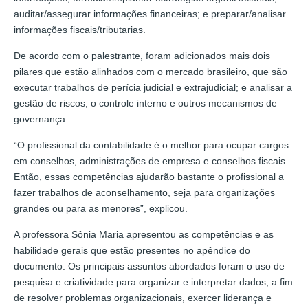
auditar/assegurar informações financeiras; e preparar/analisar
informações fiscais/tributarias.
De acordo com o palestrante, foram adicionados mais dois
pilares que estão alinhados com o mercado brasileiro, que são
executar trabalhos de perícia judicial e extrajudicial; e analisar a
gestão de riscos, o controle interno e outros mecanismos de
governança.
“O profissional da contabilidade é o melhor para ocupar cargos
em conselhos, administrações de empresa e conselhos fiscais.
Então, essas competências ajudarão bastante o profissional a
fazer trabalhos de aconselhamento, seja para organizações
grandes ou para as menores”, explicou.
A professora Sônia Maria apresentou as competências e as
habilidade gerais que estão presentes no apêndice do
documento. Os principais assuntos abordados foram o uso de
pesquisa e criatividade para organizar e interpretar dados, a fim
de resolver problemas organizacionais, exercer liderança e