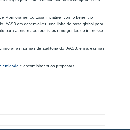
 Monitoramento. Essa iniciativa, com o benefício
o IAASB em desenvolver uma linha de base global para
te para atender aos requisitos emergentes de interesse
primorar as normas de auditoria do IAASB, em áreas nas
da entidade
e encaminhar suas propostas.