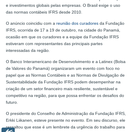
e investimentos globais pelas empresas. O Brasil exige o uso
das normas contábeis IFRS desde 2010.
O anúncio coincidiu com a
reunião dos curadores
da Fundação
IFRS, ocorrida de 17 a 19 de outubro, na cidade do Panamá,
ocasião em que os curadores e a equipe da Fundação IFRS
estiveram com representantes das principais partes
interessadas da região.
O Banco Interamericano de Desenvolvimento e a Latinex (Bolsa
de Valores do Panamá) organizaram um evento com foco no
papel que as Normas Contábeis e as Normas de Divulgação de
Sustentabilidade da Fundação IFRS podem desempenhar na
criação de um setor financeiro mais resiliente, sustentável e
competitivo na região, para que possa enfrentar os desafios do
futuro.
O presidente do Conselho de Administração da Fundação IFRS,
Erkki Liikanen, esteve presente no evento. Em seu discurso, ele
ressaltou que esse é um lembrete da urgência do trabalho para