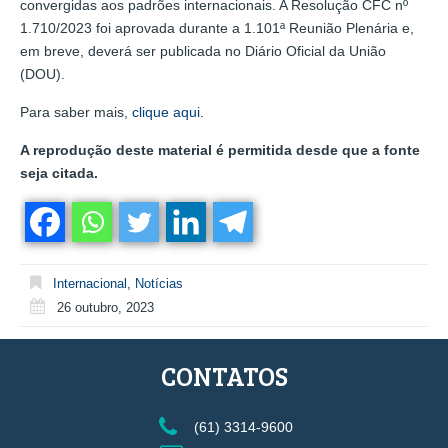
convergidas aos padrões internacionais. A Resolução CFC nº
1.710/2023 foi aprovada durante a 1.101ª Reunião Plenária e,
em breve, deverá ser publicada no Diário Oficial da União
(DOU).
Para saber mais,
clique aqui
.
A reprodução deste material é permitida desde que a fonte
seja citada.
Internacional
,
Notícias
26 outubro, 2023
CONTATOS
(61) 3314-9600