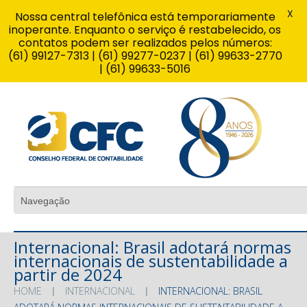
X
Nossa central telefônica está temporariamente
inoperante. Enquanto o serviço é restabelecido, os
contatos podem ser realizados pelos números:
(61) 99127-7313 | (61) 99277-0237 | (61) 99633-2770
| (61) 99633-5016
Internacional: Brasil adotará normas
internacionais de sustentabilidade a
partir de 2024
HOME
INTERNACIONAL
INTERNACIONAL: BRASIL