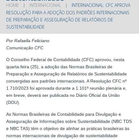
HOME
INTERNACIONAL
INTERNACIONAL: CFC APROVA
RESOLUÇÃO PARA A ADOÇÃO DOS PADRÕES INTERNACIONAIS
DE PREPARAÇÃO E ASSEGURAÇÃO DE RELATÓRIOS DE
SUSTENTABILIDADE
Por Rafaella Feliciano
Comunicação CFC
O Conselho Federal de Contabilidade (CFC) aprovou, nesta
quarta-feira (25), a adoção das Normas Brasileiras de
Preparação e Asseguração de Relatórios de Sustentabilidade
convergidas aos padrões internacionais. A Resolução CFC nº
1.710/2023 foi aprovada durante a 1.101ª reunião plenária e,
em breve, deverá ser publicada no Diário Oficial da União
(DOU).
As Normas Brasileiras de Contabilidade para Divulgação e
Asseguração de Informações sobre Sustentabilidade (NBC TDS
e NBC TAS) têm o objetivo de alinhar as práticas brasileiras às
normas internacionais de divulgação de sustentabilidade