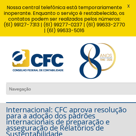
X
Nossa central telefônica está temporariamente
inoperante. Enquanto o serviço é restabelecido, os
contatos podem ser realizados pelos números:
(61) 99127-7313 | (61) 99277-0237 | (61) 99633-2770
| (61) 99633-5016
Internacional: CFC aprova resolução
para a adoção dos padrões
internacionais de preparação e
asseguração de Relatórios de
Sustentabilidade