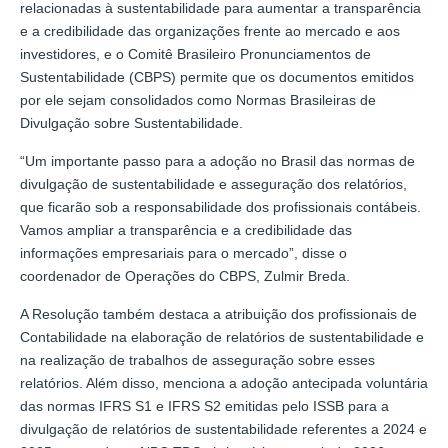
relacionadas à sustentabilidade para aumentar a transparência
e a credibilidade das organizações frente ao mercado e aos
investidores, e o Comitê Brasileiro Pronunciamentos de
Sustentabilidade (CBPS) permite que os documentos emitidos
por ele sejam consolidados como Normas Brasileiras de
Divulgação sobre Sustentabilidade.
“Um importante passo para a adoção no Brasil das normas de
divulgação de sustentabilidade e asseguração dos relatórios,
que ficarão sob a responsabilidade dos profissionais contábeis.
Vamos ampliar a transparência e a credibilidade das
informações empresariais para o mercado”, disse o
coordenador de Operações do CBPS, Zulmir Breda.
A Resolução também destaca a atribuição dos profissionais de
Contabilidade na elaboração de relatórios de sustentabilidade e
na realização de trabalhos de asseguração sobre esses
relatórios. Além disso, menciona a adoção antecipada voluntária
das normas IFRS S1 e IFRS S2 emitidas pelo ISSB para a
divulgação de relatórios de sustentabilidade referentes a 2024 e