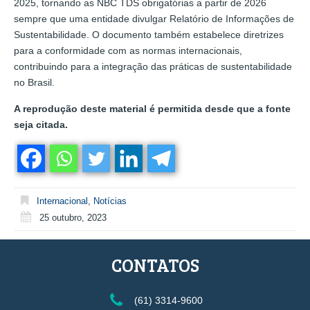
2025, tornando as NBC TDS obrigatórias a partir de 2026
sempre que uma entidade divulgar Relatório de Informações de
Sustentabilidade. O documento também estabelece diretrizes
para a conformidade com as normas internacionais,
contribuindo para a integração das práticas de sustentabilidade
no Brasil.
A reprodução deste material é permitida desde que a fonte
seja citada.
Internacional
,
Notícias
25 outubro, 2023
CONTATOS
(61) 3314-9600