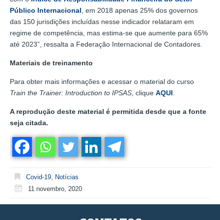
Público Internacional
, em 2018 apenas 25% dos governos
das 150 jurisdições incluídas nesse indicador relataram em
regime de competência, mas estima-se que aumente para 65%
até 2023”, ressalta a Federação Internacional de Contadores.
Materiais de treinamento
Para obter mais informações e acessar o material do curso
Train the Trainer: Introduction to IPSAS
, clique
AQUI
.
A reprodução deste material é permitida desde que a fonte
seja citada.
Covid-19
,
Notícias
11 novembro, 2020