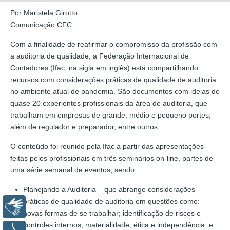
Por Maristela Girotto
Comunicação CFC
Com a finalidade de reafirmar o compromisso da profissão com
a auditoria de qualidade, a Federação Internacional de
Contadores (Ifac, na sigla em inglês) está compartilhando
recursos com considerações práticas de qualidade de auditoria
no ambiente atual de pandemia. São documentos com ideias de
quase 20 experientes profissionais da área de auditoria, que
trabalham em empresas de grande, médio e pequeno portes,
além de regulador e preparador, entre outros.
O conteúdo foi reunido pela Ifac a partir das apresentações
feitas pelos profissionais em três seminários on-line, partes de
uma série semanal de eventos, sendo:
Planejando a Auditoria – que abrange considerações
práticas de qualidade de auditoria em questões como:
Libras
novas formas de se trabalhar; identificação de riscos e
controles internos; materialidade; ética e independência; e