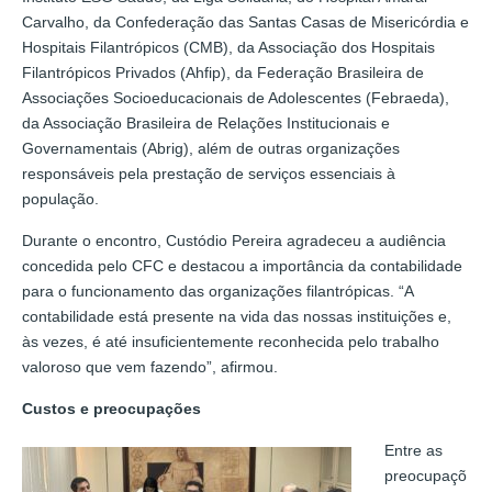
Carvalho, da Confederação das Santas Casas de Misericórdia e
Hospitais Filantrópicos (CMB), da Associação dos Hospitais
Filantrópicos Privados (Ahfip), da Federação Brasileira de
Associações Socioeducacionais de Adolescentes (Febraeda),
da Associação Brasileira de Relações Institucionais e
Governamentais (Abrig), além de outras organizações
responsáveis pela prestação de serviços essenciais à
população.
Durante o encontro, Custódio Pereira agradeceu a audiência
concedida pelo CFC e destacou a importância da contabilidade
para o funcionamento das organizações filantrópicas. “A
contabilidade está presente na vida das nossas instituições e,
às vezes, é até insuficientemente reconhecida pelo trabalho
valoroso que vem fazendo”, afirmou.
Custos e preocupações
Entre as
preocupaçõ