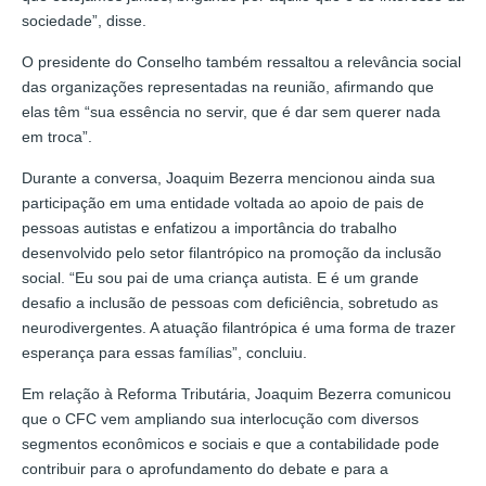
sociedade”, disse.
O presidente do Conselho também ressaltou a relevância social
das organizações representadas na reunião, afirmando que
elas têm “sua essência no servir, que é dar sem querer nada
em troca”.
Durante a conversa, Joaquim Bezerra mencionou ainda sua
participação em uma entidade voltada ao apoio de pais de
pessoas autistas e enfatizou a importância do trabalho
desenvolvido pelo setor filantrópico na promoção da inclusão
social. “Eu sou pai de uma criança autista. E é um grande
desafio a inclusão de pessoas com deficiência, sobretudo as
neurodivergentes. A atuação filantrópica é uma forma de trazer
esperança para essas famílias”, concluiu.
Em relação à Reforma Tributária, Joaquim Bezerra comunicou
que o CFC vem ampliando sua interlocução com diversos
segmentos econômicos e sociais e que a contabilidade pode
contribuir para o aprofundamento do debate e para a