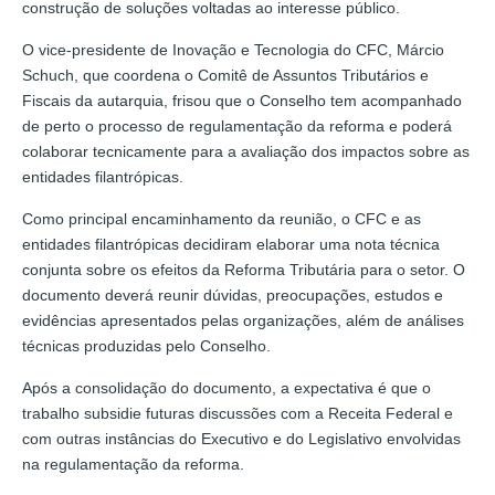
construção de soluções voltadas ao interesse público.
O vice-presidente de Inovação e Tecnologia do CFC, Márcio
Schuch, que coordena o Comitê de Assuntos Tributários e
Fiscais da autarquia, frisou que o Conselho tem acompanhado
de perto o processo de regulamentação da reforma e poderá
colaborar tecnicamente para a avaliação dos impactos sobre as
entidades filantrópicas.
Como principal encaminhamento da reunião, o CFC e as
entidades filantrópicas decidiram elaborar uma nota técnica
conjunta sobre os efeitos da Reforma Tributária para o setor. O
documento deverá reunir dúvidas, preocupações, estudos e
evidências apresentados pelas organizações, além de análises
técnicas produzidas pelo Conselho.
Após a consolidação do documento, a expectativa é que o
trabalho subsidie futuras discussões com a Receita Federal e
com outras instâncias do Executivo e do Legislativo envolvidas
na regulamentação da reforma.