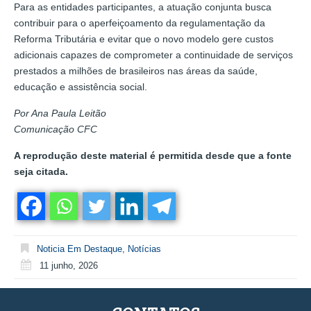
Para as entidades participantes, a atuação conjunta busca
contribuir para o aperfeiçoamento da regulamentação da
Reforma Tributária e evitar que o novo modelo gere custos
adicionais capazes de comprometer a continuidade de serviços
prestados a milhões de brasileiros nas áreas da saúde,
educação e assistência social.
Por Ana Paula Leitão
Comunicação CFC
A reprodução deste material é permitida desde que a fonte
seja citada.
Noticia Em Destaque
,
Notícias
11 junho, 2026