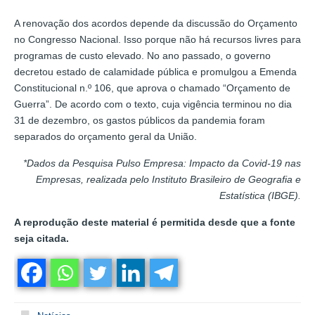
A renovação dos acordos depende da discussão do Orçamento
no Congresso Nacional. Isso porque não há recursos livres para
programas de custo elevado. No ano passado, o governo
decretou estado de calamidade pública e promulgou a Emenda
Constitucional n.º 106, que aprova o chamado “Orçamento de
Guerra”. De acordo com o texto, cuja vigência terminou no dia
31 de dezembro, os gastos públicos da pandemia foram
separados do orçamento geral da União.
*Dados da Pesquisa Pulso Empresa: Impacto da Covid-19 nas
Empresas, realizada pelo Instituto Brasileiro de Geografia e
Estatística (IBGE).
A reprodução deste material é permitida desde que a fonte
seja citada.