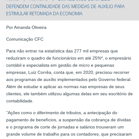
DEFENDEM CONTINUIDADE DAS MEDIDAS DE AUXÍLIO PARA
ESTIMULAR RETOMADA DA ECONOMIA
Por Amanda Oliveira
Comunicação CFC
Para não entrar na estatística das 277 mil empresas que
reduziram o quadro de funcionários em até 25%*, o empresário
contábil e especialista em gestão de micro e pequenas
empresas, Luiz Corrêa, conta que, em 2020, precisou recorrer
aos programas de auxílio implementados pelo Governo federal.
Além de estudar e aplicar as normas nas empresas de seus
clientes, ele também utilizou algumas delas em seu escritório de
contabilidade.
“Ações como o diferimento de tributos, a antecipação do
pagamento de benefícios, a suspensão da cobrança de dívidas
e o programa de corte de jornadas e salários trouxeram um
grande volume de trabalho para os contadores, que precisaram