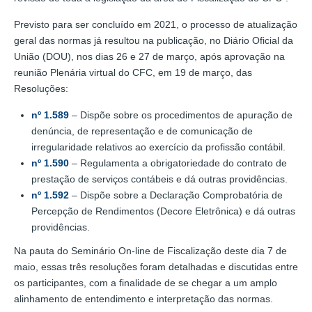
Previsto para ser concluído em 2021, o processo de atualização
geral das normas já resultou na publicação, no Diário Oficial da
União (DOU), nos dias 26 e 27 de março, após aprovação na
reunião Plenária virtual do CFC, em 19 de março, das
Resoluções:
nº 1.589
– Dispõe sobre os procedimentos de apuração de
denúncia, de representação e de comunicação de
irregularidade relativos ao exercício da profissão contábil.
nº 1.590
– Regulamenta a obrigatoriedade do contrato de
prestação de serviços contábeis e dá outras providências.
nº 1.592
– Dispõe sobre a Declaração Comprobatória de
Percepção de Rendimentos (Decore Eletrônica) e dá outras
providências.
Na pauta do Seminário On-line de Fiscalização deste dia 7 de
maio, essas três resoluções foram detalhadas e discutidas entre
os participantes, com a finalidade de se chegar a um amplo
alinhamento de entendimento e interpretação das normas.