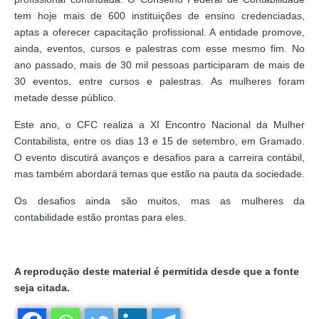
tem hoje mais de 600 instituições de ensino credenciadas,
aptas a oferecer capacitação profissional. A entidade promove,
ainda, eventos, cursos e palestras com esse mesmo fim. No
ano passado, mais de 30 mil pessoas participaram de mais de
30 eventos, entre cursos e palestras. As mulheres foram
metade desse público.
Este ano, o CFC realiza a XI Encontro Nacional da Mulher
Contabilista, entre os dias 13 e 15 de setembro, em Gramado.
O evento discutirá avanços e desafios para a carreira contábil,
mas também abordará temas que estão na pauta da sociedade.
Os desafios ainda são muitos, mas as mulheres da
contabilidade estão prontas para eles.
A reprodução deste material é permitida desde que a fonte
seja citada.