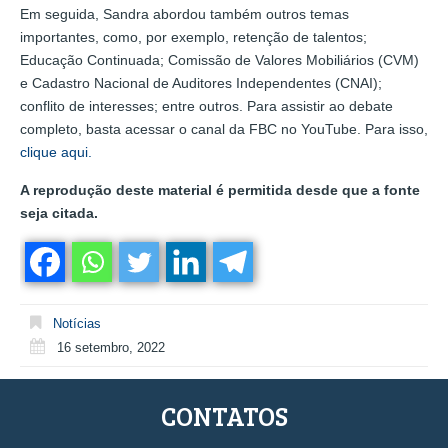
Em seguida, Sandra abordou também outros temas
importantes, como, por exemplo, retenção de talentos;
Educação Continuada; Comissão de Valores Mobiliários (CVM)
e Cadastro Nacional de Auditores Independentes (CNAI);
conflito de interesses; entre outros. Para assistir ao debate
completo, basta acessar o canal da FBC no YouTube. Para isso,
clique aqui.
A reprodução deste material é permitida desde que a fonte
seja citada.
Notícias
16 setembro, 2022
CONTATOS