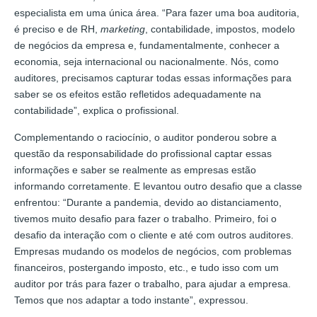
especialista em uma única área. “Para fazer uma boa auditoria,
é preciso e de RH,
marketing
, contabilidade, impostos, modelo
de negócios da empresa e, fundamentalmente, conhecer a
economia, seja internacional ou nacionalmente. Nós, como
auditores, precisamos capturar todas essas informações para
saber se os efeitos estão refletidos adequadamente na
contabilidade”, explica o profissional.
Complementando o raciocínio, o auditor ponderou sobre a
questão da responsabilidade do profissional captar essas
informações e saber se realmente as empresas estão
informando corretamente. E levantou outro desafio que a classe
enfrentou: “Durante a pandemia, devido ao distanciamento,
tivemos muito desafio para fazer o trabalho. Primeiro, foi o
desafio da interação com o cliente e até com outros auditores.
Empresas mudando os modelos de negócios, com problemas
financeiros, postergando imposto, etc., e tudo isso com um
auditor por trás para fazer o trabalho, para ajudar a empresa.
Temos que nos adaptar a todo instante”, expressou.