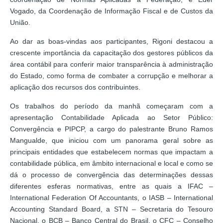
Vogado, da Coordenação de Informação Fiscal e de Custos da
União.
Ao dar as boas-vindas aos participantes, Rigoni destacou a
crescente importância da capacitação dos gestores públicos da
área contábil para conferir maior transparência à administração
do Estado, como forma de combater a corrupção e melhorar a
aplicação dos recursos dos contribuintes.
Os trabalhos do período da manhã começaram com a
apresentação Contabilidade Aplicada ao Setor Público:
Convergência e PIPCP, a cargo do palestrante Bruno Ramos
Mangualde, que iniciou com um panorama geral sobre as
principais entidades que estabelecem normas que impactam a
contabilidade pública, em âmbito internacional e local e como se
dá o processo de convergência das determinações dessas
diferentes esferas normativas, entre as quais a IFAC –
International Federation Of Accountants, o IASB – International
Accounting Standard Board, a STN – Secretaria do Tesouro
Nacional, o BCB – Banco Central do Brasil, o CFC – Conselho