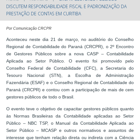
DISCUTEM RESPONSABILIDADE FISCAL E PADRONIZAÇÃO DA
PRESTAÇÃO DE CONTAS EM CURITIBA
Por Comunicação CRCPR
Aconteceu neste dia 21 de março, no auditório do Conselho
Regional de Contabilidade do Paraná (CRCPR), o 2º Encontro
de Gestores Públicos sobre a nova CASP – Contabilidade
Aplicada ao Setor Público. O evento foi promovido pelo
Conselho Federal de Contabilidade (CFC), a Secretaria do
Tesouro Nacional (STN), a Escolha de Administração
Fazendária (ESAF) e o Conselho Regional de Contabilidade do
Paraná (CRCPR) e contou com a participação de mais de cem
gestores públicos de todo o Brasil.
O evento teve o objetivo de capacitar gestores públicos quanto
às Normas Brasileiras da Contabilidade aplicadas ao Setor
Público – NBC TSP, o Manual da Contabilidade Aplicada ao
Setor Público – MCASP e outros normativos e assuntos de
interesse que tenham relação direta ou indireta com a Ciência