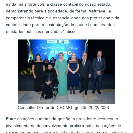
ainda mais forte com a classe contábil do nosso estado,
demonstrando para a sociedade, de forma irrefutável, a
competência técnica e a essencialidade dos profissionais da
contabilidade para a sustentação da saúde financeira das
entidades públicas e privadas.”, disse.
Conselho Diretor do CRCMG, gestão 2022/2023
Entre as ações e metas da gestão, a presidente destacou o
investimento no desenvolvimento profissional e nas ações de
relacionamento institucional, a fim de buscar parcerias junto aos