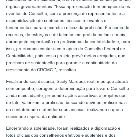
órgãos governamentais. “Essa aproximação tem enriquecido os
eventos do Conselho, com a presença de representantes e a
disponibilização de conteúdos técnicos relevantes e
fundamentais para o exercício eficaz da profissão. É a soma de
recursos, de esforços e de talentos em prol da melhor e mais
abrangente capacitação do profissional da contabilidade e, para
isso, precisamos contar com o apoio do Conselho Federal de
Contabilidade, pois nosso projeto prevê metas arrojadas, que
precisam de sustentação para garantir a continuidade do
crescimento do CRCMG.”, ressaltou.
Finalizando seu discurso, Suely Marques reafirmou que atuará
com empenho, coragem e determinação para levar o Conselho
ainda mais adiante, propondo ações assertivas e projetos que,
de fato, valorizem a profissão, buscando ouvir os profissionais
da contabilidade e atender seus anseios, realizando o que a
sociedade espera da entidade.
Encerrando a solenidade, foram realizados a diplomação e
fotos oficiais dos conselheiros efetivos e suplentes e dos