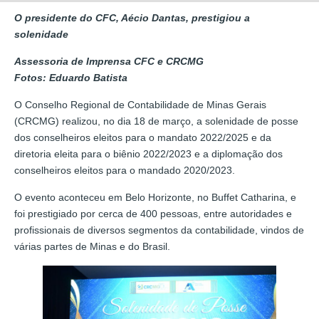
O presidente do CFC, Aécio Dantas, prestigiou a
solenidade
Assessoria de Imprensa CFC e CRCMG
Fotos: Eduardo Batista
O Conselho Regional de Contabilidade de Minas Gerais
(CRCMG) realizou, no dia 18 de março, a solenidade de posse
dos conselheiros eleitos para o mandato 2022/2025 e da
diretoria eleita para o biênio 2022/2023 e a diplomação dos
conselheiros eleitos para o mandado 2020/2023.
O evento aconteceu em Belo Horizonte, no Buffet Catharina, e
foi prestigiado por cerca de 400 pessoas, entre autoridades e
profissionais de diversos segmentos da contabilidade, vindos de
várias partes de Minas e do Brasil.