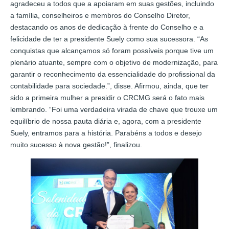
agradeceu a todos que a apoiaram em suas gestões, incluindo
a família, conselheiros e membros do Conselho Diretor,
destacando os anos de dedicação à frente do Conselho e a
felicidade de ter a presidente Suely como sua sucessora. “As
conquistas que alcançamos só foram possíveis porque tive um
plenário atuante, sempre com o objetivo de modernização, para
garantir o reconhecimento da essencialidade do profissional da
contabilidade para sociedade.”, disse. Afirmou, ainda, que ter
sido a primeira mulher a presidir o CRCMG será o fato mais
lembrando. “Foi uma verdadeira virada de chave que trouxe um
equilíbrio de nossa pauta diária e, agora, com a presidente
Suely, entramos para a história. Parabéns a todos e desejo
muito sucesso à nova gestão!”, finalizou.