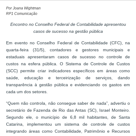
Por Joana Wightman
RP1 Comunicação
Encontro no Conselho Federal de Contabilidade apresentou
casos de sucesso na gestão pública
Em evento no Conselho Federal de Contabilidade (CFC), na
quarta-feira (31/5), contadores e gestores municipais e
estaduais apresentaram casos de sucesso no controle de
custos na esfera pública. O Sistema de Controle de Custos
(SCC) permite criar indicadores específicos em áreas como
saúde, educação e terceirização de serviços, dando
transparência à gestão pública e evidenciando os gastos em
cada um dos setores.
“Quem não controla, não consegue saber de nada”, advertiu o
secretário de Fazenda de Rio das Antas (SC), Israel Monteiro.
Segundo ele, o município de 6,8 mil habitantes, de Santa
Catarina, implementou um sistema de controle de custos
integrando áreas como Contabilidade, Patrimônio e Recursos