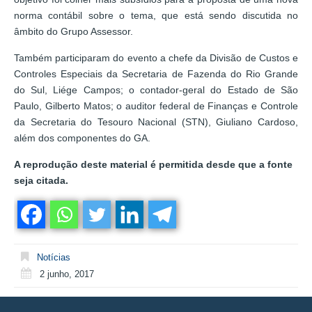
norma contábil sobre o tema, que está sendo discutida no
âmbito do Grupo Assessor.
Também participaram do evento a chefe da Divisão de Custos e
Controles Especiais da Secretaria de Fazenda do Rio Grande
do Sul, Liége Campos; o contador-geral do Estado de São
Paulo, Gilberto Matos; o auditor federal de Finanças e Controle
da Secretaria do Tesouro Nacional (STN), Giuliano Cardoso,
além dos componentes do GA.
A reprodução deste material é permitida desde que a fonte
seja citada.
Notícias
2 junho, 2017