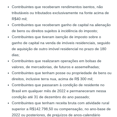
Contribuintes que receberam rendimentos isentos, não
tributáveis ou tributados exclusivamente na fonte acima de
R$40 mil;
Contribuintes que receberam ganho de capital na alienação
de bens ou direitos sujeitos à incidência do imposto;
Contribuintes que tiveram isenção de imposto sobre o
ganho de capital na venda de imóveis residenciais, seguido
de aquisição de outro imóvel residencial no prazo de 180
dias;
Contribuintes que realizaram operações em bolsas de
valores, de mercadorias, de futuros e assemelhadas;
Contribuintes que tenham posse ou propriedade de bens ou
direitos, inclusive terra nua, acima de R$ 300 mil;
Contribuintes que passaram à condição de residente no
Brasil em qualquer mês de 2022 e permaneceram nessa
condição até 31 de dezembro do ano passado;
Contribuintes que tenham receita bruta com atividade rural
superior a R$142.798,50 ou compensação, no ano-base de
2022 ou posteriores, de prejuízos de anos-calendário