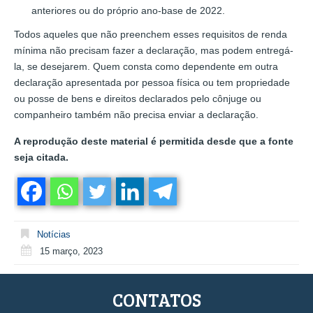
anteriores ou do próprio ano-base de 2022.
Todos aqueles que não preenchem esses requisitos de renda
mínima não precisam fazer a declaração, mas podem entregá-
la, se desejarem. Quem consta como dependente em outra
declaração apresentada por pessoa física ou tem propriedade
ou posse de bens e direitos declarados pelo cônjuge ou
companheiro também não precisa enviar a declaração.
A reprodução deste material é permitida desde que a fonte
seja citada.
Notícias
15 março, 2023
CONTATOS