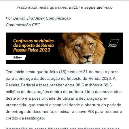
Prazo inicia nesta quarta-feira (15) e segue até maio
Por Deividi Lira/ Apex Comunicação
Comunicação CFC
Tem início nesta quarta-feira (15)e vai até 31 de maio o prazo
para a entrega da declaração do Imposto de Renda 2023. A
Receita Federal espera receber entre 38,5 milhões e 39,5
milhões de declarações dentro do período. Uma das novidades
deste ano é a possibilidade de utilizar a declaração pré-
preenchida, que estará disponível desde a abertura do período
de entrega do documento, e indicar a chave PIX para receber o
crédito da restituição.
A prestação de contas diz respeito aos rendimentos do ano de