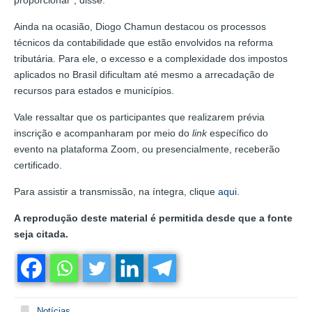
proporcionar”, disse.
Ainda na ocasião, Diogo Chamun destacou os processos
técnicos da contabilidade que estão envolvidos na reforma
tributária. Para ele, o excesso e a complexidade dos impostos
aplicados no Brasil dificultam até mesmo a arrecadação de
recursos para estados e municípios.
Vale ressaltar que os participantes que realizarem prévia
inscrição e acompanharam por meio do
link
específico do
evento na plataforma Zoom, ou presencialmente, receberão
certificado.
Para assistir a transmissão, na íntegra, clique
aqui
.
A reprodução deste material é permitida desde que a fonte
seja citada.
Notícias