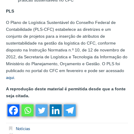
PLS
O Plano de Logística Sustentável do Conselho Federal de
Contabilidade (PLS-CFC) estabelece as diretrizes e um
conjunto de projetos para a inserção de atributos de
sustentabilidade na gestão da logística do CFC, conforme
disposto na Instrução Normativa n.º 10, de 12 de novembro de
2012, da Secretaria de Logística e Tecnologia da Informação do
Ministério do Planejamento, Orçamento e Gestão. O PLS foi
publicado no portal do CFC em fevereiro e pode ser acessado
aqui.
A reprodução deste material é permitida desde que a fonte
seja citada.
Notícias