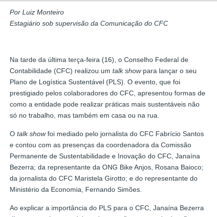
Por Luiz Monteiro
Estagiário sob supervisão da Comunicação do CFC
Na tarde da última terça-feira (16), o Conselho Federal de
Contabilidade (CFC) realizou um
talk show
para lançar o seu
Plano de Logística Sustentável (PLS). O evento, que foi
prestigiado pelos colaboradores do CFC, apresentou formas de
como a entidade pode realizar práticas mais sustentáveis não
só no trabalho, mas também em casa ou na rua.
O
talk show
foi mediado pelo jornalista do CFC Fabrício Santos
e contou com as presenças da coordenadora da Comissão
Permanente de Sustentabilidade e Inovação do CFC, Janaína
Bezerra; da representante da ONG Bike Anjos, Rosana Baioco;
da jornalista do CFC Maristela Girotto; e do representante do
Ministério da Economia, Fernando Simões.
Ao explicar a importância do PLS para o CFC, Janaína Bezerra