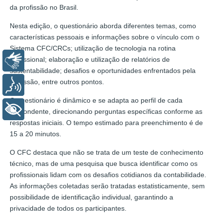
da profissão no Brasil.
Nesta edição, o questionário aborda diferentes temas, como
características pessoais e informações sobre o vínculo com o
Sistema CFC/CRCs; utilização de tecnologia na rotina
profissional; elaboração e utilização de relatórios de
Libras
sustentabilidade; desafios e oportunidades enfrentados pela
profissão, entre outros pontos.
Voz
O questionário é dinâmico e se adapta ao perfil de cada
+ Acessibilidade
respondente, direcionando perguntas específicas conforme as
respostas iniciais. O tempo estimado para preenchimento é de
15 a 20 minutos.
O CFC destaca que não se trata de um teste de conhecimento
técnico, mas de uma pesquisa que busca identificar como os
profissionais lidam com os desafios cotidianos da contabilidade.
As informações coletadas serão tratadas estatisticamente, sem
possibilidade de identificação individual, garantindo a
privacidade de todos os participantes.