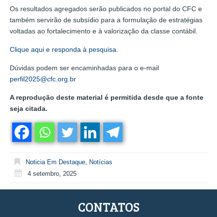
Os resultados agregados serão publicados no portal do CFC e
também servirão de subsídio para a formulação de estratégias
voltadas ao fortalecimento e à valorização da classe contábil.
Clique aqui e responda à pesquisa
.
Dúvidas podem ser encaminhadas para o e-mail
perfil2025@cfc.org.br
A reprodução deste material é permitida desde que a fonte
seja citada.
Noticia Em Destaque
,
Notícias
4 setembro, 2025
CONTATOS