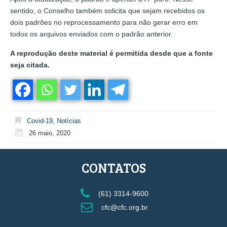
sentido, o Conselho também solicita que sejam recebidos os
dois padrões no reprocessamento para não gerar erro em
todos os arquivos enviados com o padrão anterior.
A reprodução deste material é permitida desde que a fonte
seja citada.
Covid-19
,
Notícias
26 maio, 2020
CONTATOS
(61) 3314-9600
cfc@cfc.org.br