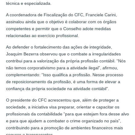
técnica e especializada.
A coordenadora de Fiscalização do CFC, Franciele Carini,
assinalou ainda que o objetivo é colaborar com os órgãos
competentes e permitir que o Conselho adote medidas
relacionadas ao exercício profissional.
Ao defender o fortalecimento das ações de integridade,
Joaquim Bezerra observou que o combate a irregularidades
contribui para a valorização da própria profissão contábil. “Nós
não temos corporativismo para a atividade ilegal”, afirmou,
complementando: “Isso qualifica a profissão. Nesse processo
de reposicionamento da profissão, é uma forma de elevar a
confiança da própria sociedade na atividade contábil”.
O presidente do CFC acrescentou que, além de proteger a
sociedade, a iniciativa visa preparar, orientar e capacitar os
profissionais da contabilidade “para que estejam fora desse alvo
e para que ajudem a combater o crime organizado no país”,
contribuindo para a promoção de ambientes financeiros mais
seguros e transparentes.