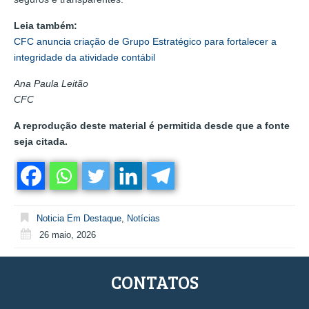
Leia também:
CFC anuncia criação de Grupo Estratégico para fortalecer a
integridade da atividade contábil
Ana Paula Leitão
CFC
A reprodução deste material é permitida desde que a fonte
seja citada.
Noticia Em Destaque
,
Notícias
26 maio, 2026
CONTATOS