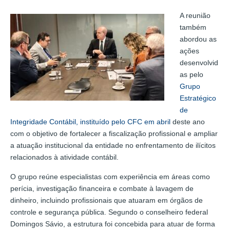
A reunião
também
abordou as
ações
desenvolvid
as pelo
Grupo
Estratégico
de
Integridade Contábil, instituído pelo CFC em abril
deste ano
com o objetivo de fortalecer a fiscalização profissional e ampliar
a atuação institucional da entidade no enfrentamento de ilícitos
relacionados à atividade contábil.
O grupo reúne especialistas com experiência em áreas como
perícia, investigação financeira e combate à lavagem de
dinheiro, incluindo profissionais que atuaram em órgãos de
controle e segurança pública. Segundo o conselheiro federal
Domingos Sávio, a estrutura foi concebida para atuar de forma