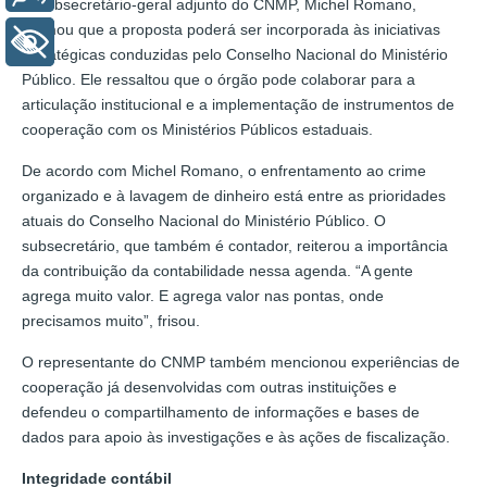
O subsecretário-geral adjunto do CNMP, Michel Romano,
afirmou que a proposta poderá ser incorporada às iniciativas
+ Acessibilidade
estratégicas conduzidas pelo Conselho Nacional do Ministério
Público. Ele ressaltou que o órgão pode colaborar para a
articulação institucional e a implementação de instrumentos de
cooperação com os Ministérios Públicos estaduais.
De acordo com Michel Romano, o enfrentamento ao crime
organizado e à lavagem de dinheiro está entre as prioridades
atuais do Conselho Nacional do Ministério Público. O
subsecretário, que também é contador, reiterou a importância
da contribuição da contabilidade nessa agenda. “A gente
agrega muito valor. E agrega valor nas pontas, onde
precisamos muito”, frisou.
O representante do CNMP também mencionou experiências de
cooperação já desenvolvidas com outras instituições e
defendeu o compartilhamento de informações e bases de
dados para apoio às investigações e às ações de fiscalização.
Integridade contábil