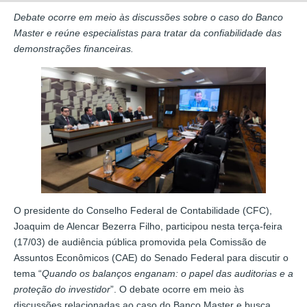
Debate ocorre em meio às discussões sobre o caso do Banco
Master e reúne especialistas para tratar da confiabilidade das
demonstrações financeiras.
O presidente do Conselho Federal de Contabilidade (CFC),
Joaquim de Alencar Bezerra Filho, participou nesta terça-feira
(17/03) de audiência pública promovida pela Comissão de
Assuntos Econômicos (CAE) do Senado Federal para discutir o
tema “
Quando os balanços enganam: o papel das auditorias e a
proteção do investidor
”. O debate ocorre em meio às
discussões relacionadas ao caso do Banco Master e busca