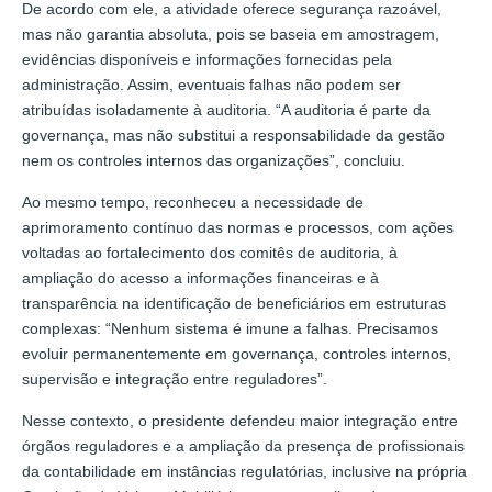
De acordo com ele, a atividade oferece segurança razoável,
mas não garantia absoluta, pois se baseia em amostragem,
evidências disponíveis e informações fornecidas pela
administração. Assim, eventuais falhas não podem ser
atribuídas isoladamente à auditoria. “A auditoria é parte da
governança, mas não substitui a responsabilidade da gestão
nem os controles internos das organizações”, concluiu.
Ao mesmo tempo, reconheceu a necessidade de
aprimoramento contínuo das normas e processos, com ações
voltadas ao fortalecimento dos comitês de auditoria, à
ampliação do acesso a informações financeiras e à
transparência na identificação de beneficiários em estruturas
complexas: “Nenhum sistema é imune a falhas. Precisamos
evoluir permanentemente em governança, controles internos,
supervisão e integração entre reguladores”.
Nesse contexto, o presidente defendeu maior integração entre
órgãos reguladores e a ampliação da presença de profissionais
da contabilidade em instâncias regulatórias, inclusive na própria