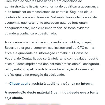
Comissão de Valores Mobiliários e em conselhos de
administração e fiscais, como forma de qualificar a governança
e de fortalecer os mecanismos de controle. Segundo ele, a
contabilidade e a auditoria são “infraestruturas silenciosas” da
economia, que raramente aparecem quando funcionam
adequadamente, mas cuja importância se torna evidente
quando a confiança é questionada.
Ao encerrar sua participação na audiência pública, Joaquim
Bezerra reforçou o compromisso institucional do CFC com a
ética e a qualidade da informação contábil. “O Conselho
Federal de Contabilidade será intolerante com qualquer desvio
ético ou descumprimento das normas profissionais”, assegurou,
reforçando o papel da entidade na fiscalização do exercício
profissional e na proteção da sociedade.
=>
Clique aqui
e assista à audiência pública na íntegra.
A reprodução deste material é permitida desde que a fonte
seja citada.