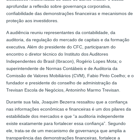
aprofundar a reflexão sobre governança corporativa,
confiabilidade das demonstrações financeiras e mecanismos de
proteção aos investidores.
A audiência reuniu representantes da contabilidade, da
auditoria, da regulação do mercado de capitais e da formação
executiva. Além do presidente do CFC, participaram do
encontro o diretor técnico do Instituto dos Auditores
Independentes do Brasil (Ibracon), Rogério Lopes Mota; o
superintendente de Normas Contábeis e de Auditoria da
Comissão de Valores Mobiliários (CVM), Fabio Pinto Coelho; e o
fundador e presidente do conselho de administração da
Trevisan Escola de Negócios, Antoninho Marmo Trevisan.
Durante sua fala, Joaquim Bezerra ressaltou que a confiança
nas informações econômicas e financeiras é um dos pilares da
estabilidade dos mercados e que “a auditoria independente
existe exatamente para fortalecer essa confiança”. Segundo
ele, trata-se de um mecanismo de governança que amplia a
transparência das demonstrações financeiras, fortalece a