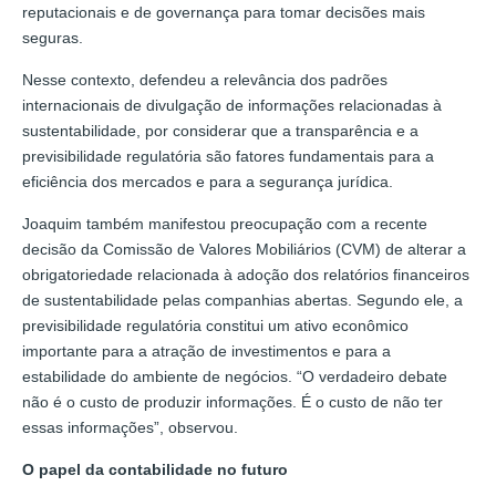
reputacionais e de governança para tomar decisões mais
seguras.
Nesse contexto, defendeu a relevância dos padrões
internacionais de divulgação de informações relacionadas à
sustentabilidade, por considerar que a transparência e a
previsibilidade regulatória são fatores fundamentais para a
eficiência dos mercados e para a segurança jurídica.
Joaquim também manifestou preocupação com a recente
decisão da Comissão de Valores Mobiliários (CVM) de alterar a
obrigatoriedade relacionada à adoção dos relatórios financeiros
de sustentabilidade pelas companhias abertas. Segundo ele, a
previsibilidade regulatória constitui um ativo econômico
importante para a atração de investimentos e para a
estabilidade do ambiente de negócios. “O verdadeiro debate
não é o custo de produzir informações. É o custo de não ter
essas informações”, observou.
O papel da contabilidade no futuro