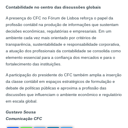
Contabilidade no centro das discussões globais
A presença do CFC no Fórum de Lisboa reforça o papel da
profissão contábil na produção de informações que sustentam
decisões econômicas, regulatórias e empresariais. Em um
ambiente cada vez mais orientado por critérios de
transparência, sustentabilidade e responsabilidade corporativa,
a atuação dos profissionais da contabilidade se consolida como
elemento essencial para a confiança dos mercados e para o
fortalecimento das instituições.
A participação do presidente do CFC também amplia a inserção
da classe contábil em espaços estratégicos de formulação e
debate de políticas públicas e aproxima a profissão das
discussões que influenciam o ambiente econômico e regulatório
em escala global.
Gustavo Sousa
Comunicação CFC