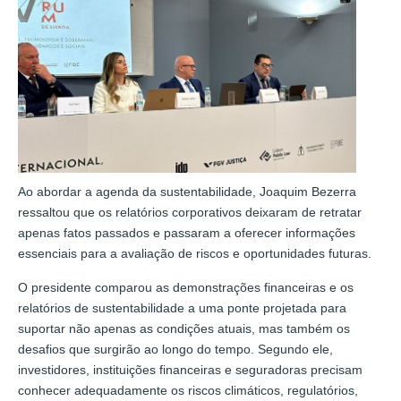
Ao abordar a agenda da sustentabilidade, Joaquim Bezerra
ressaltou que os relatórios corporativos deixaram de retratar
apenas fatos passados e passaram a oferecer informações
essenciais para a avaliação de riscos e oportunidades futuras.
O presidente comparou as demonstrações financeiras e os
relatórios de sustentabilidade a uma ponte projetada para
suportar não apenas as condições atuais, mas também os
desafios que surgirão ao longo do tempo. Segundo ele,
investidores, instituições financeiras e seguradoras precisam
conhecer adequadamente os riscos climáticos, regulatórios,