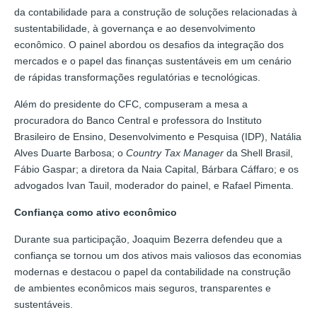
da contabilidade para a construção de soluções relacionadas à
sustentabilidade, à governança e ao desenvolvimento
econômico. O painel abordou os desafios da integração dos
mercados e o papel das finanças sustentáveis em um cenário
de rápidas transformações regulatórias e tecnológicas.
Além do presidente do CFC, compuseram a mesa a
procuradora do Banco Central e professora do Instituto
Brasileiro de Ensino, Desenvolvimento e Pesquisa (IDP), Natália
Alves Duarte Barbosa; o
Country Tax Manager
da Shell Brasil,
Fábio Gaspar; a diretora da Naia Capital, Bárbara Cáffaro; e os
advogados Ivan Tauil, moderador do painel, e Rafael Pimenta.
Confiança como ativo econômico
Durante sua participação, Joaquim Bezerra defendeu que a
confiança se tornou um dos ativos mais valiosos das economias
modernas e destacou o papel da contabilidade na construção
de ambientes econômicos mais seguros, transparentes e
sustentáveis.