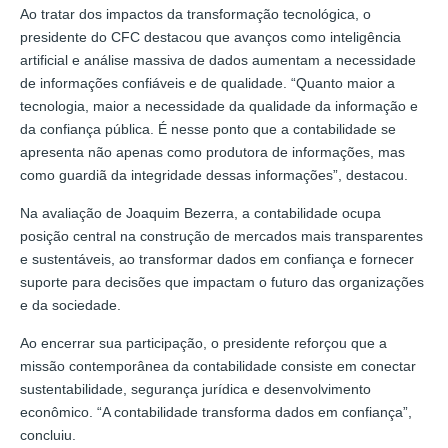
Ao tratar dos impactos da transformação tecnológica, o
presidente do CFC destacou que avanços como inteligência
artificial e análise massiva de dados aumentam a necessidade
de informações confiáveis e de qualidade. “Quanto maior a
tecnologia, maior a necessidade da qualidade da informação e
da confiança pública. É nesse ponto que a contabilidade se
apresenta não apenas como produtora de informações, mas
como guardiã da integridade dessas informações”, destacou.
Na avaliação de Joaquim Bezerra, a contabilidade ocupa
posição central na construção de mercados mais transparentes
e sustentáveis, ao transformar dados em confiança e fornecer
suporte para decisões que impactam o futuro das organizações
e da sociedade.
Ao encerrar sua participação, o presidente reforçou que a
missão contemporânea da contabilidade consiste em conectar
sustentabilidade, segurança jurídica e desenvolvimento
econômico. “A contabilidade transforma dados em confiança”,
concluiu.