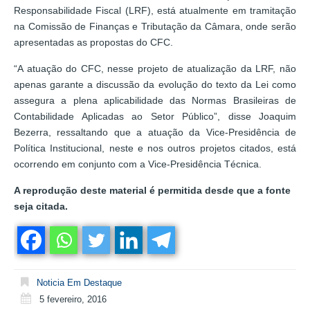
Responsabilidade Fiscal (LRF), está atualmente em tramitação
na Comissão de Finanças e Tributação da Câmara, onde serão
apresentadas as propostas do CFC.
“A atuação do CFC, nesse projeto de atualização da LRF, não
apenas garante a discussão da evolução do texto da Lei como
assegura a plena aplicabilidade das Normas Brasileiras de
Contabilidade Aplicadas ao Setor Público”, disse Joaquim
Bezerra, ressaltando que a atuação da Vice-Presidência de
Política Institucional, neste e nos outros projetos citados, está
ocorrendo em conjunto com a Vice-Presidência Técnica.
A reprodução deste material é permitida desde que a fonte
seja citada.
Noticia Em Destaque
5 fevereiro, 2016