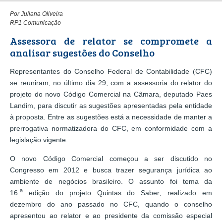
Por Juliana Oliveira
RP1 Comunicação
Assessora de relator se compromete a
analisar sugestões do Conselho
Representantes do Conselho Federal de Contabilidade (CFC)
se reuniram, no último dia 29, com a assessoria do relator do
projeto do novo Código Comercial na Câmara, deputado Paes
Landim, para discutir as sugestões apresentadas pela entidade
à proposta. Entre as sugestões está a necessidade de manter a
prerrogativa normatizadora do CFC, em conformidade com a
legislação vigente.
O novo Código Comercial começou a ser discutido no
Congresso em 2012 e busca trazer segurança jurídica ao
ambiente de negócios brasileiro. O assunto foi tema da
a
16.
edição do projeto Quintas do Saber
,
realizado em
dezembro do ano passado no CFC, quando o conselho
apresentou ao relator e ao presidente da comissão especial