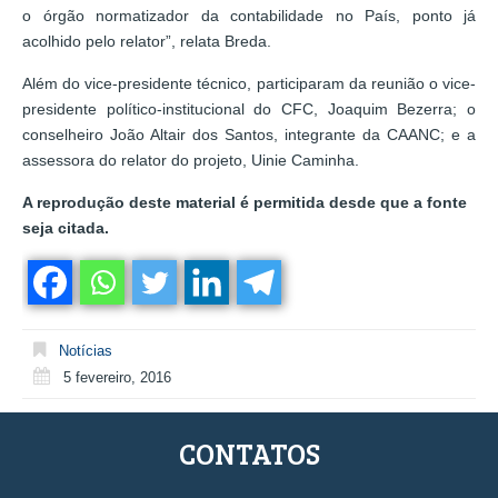
o órgão normatizador da contabilidade no País, ponto já
acolhido pelo relator”, relata Breda.
Além do vice-presidente técnico, participaram da reunião o vice-
presidente político-institucional do CFC, Joaquim Bezerra; o
conselheiro João Altair dos Santos, integrante da CAANC; e a
assessora do relator do projeto, Uinie Caminha.
A reprodução deste material é permitida desde que a fonte
seja citada.
Notícias
5 fevereiro, 2016
CONTATOS