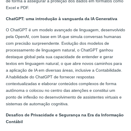
de forma a assegurar a proteção dos dados em formatos como
Excel e PDF.
ChatGPT: uma introdução à vanguarda da IA Generativa
O ChatGPT é um modelo avançado de linguagem, desenvolvido
pela OpenAI, com base em IA que simula conversas humanas
com precisão surpreendente. Evolução dos modelos de
processamento de linguagem natural, o ChatGPT ganhou
destaque global pela sua capacidade de entender e gerar
textos em linguagem natural, o que abre novos caminhos para
a aplicação de IA em diversas áreas, inclusive a Contabilidade.
A habilidade do ChatGPT de fornecer respostas
contextualizadas e elaborar conteúdos complexos de forma
autônoma o colocou no centro das atenções e constitui um
ponto de inflexão no desenvolvimento de assistentes virtuais e
sistemas de automação cognitiva.
Desafios de Privacidade e Segurança na Era da Informação
Contábil