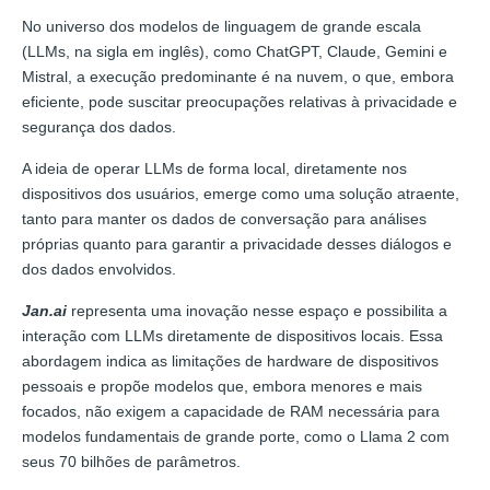
No universo dos modelos de linguagem de grande escala
(LLMs, na sigla em inglês), como ChatGPT, Claude, Gemini e
Mistral, a execução predominante é na nuvem, o que, embora
eficiente, pode suscitar preocupações relativas à privacidade e
segurança dos dados.
A ideia de operar LLMs de forma local, diretamente nos
dispositivos dos usuários, emerge como uma solução atraente,
tanto para manter os dados de conversação para análises
próprias quanto para garantir a privacidade desses diálogos e
dos dados envolvidos.
Jan.ai
representa uma inovação nesse espaço e possibilita a
interação com LLMs diretamente de dispositivos locais. Essa
abordagem indica as limitações de hardware de dispositivos
pessoais e propõe modelos que, embora menores e mais
focados, não exigem a capacidade de RAM necessária para
modelos fundamentais de grande porte, como o Llama 2 com
seus 70 bilhões de parâmetros.