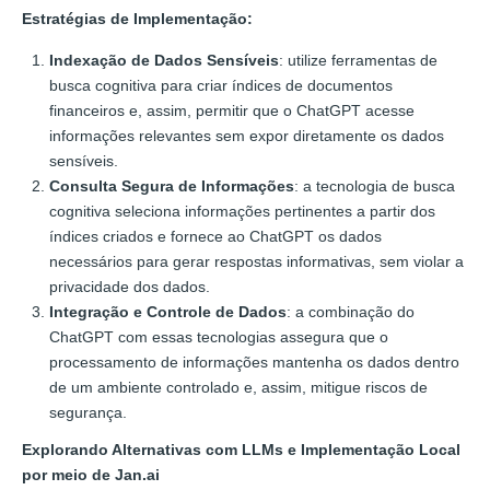
Estratégias de Implementação:
Indexação de Dados Sensíveis
: utilize ferramentas de
busca cognitiva para criar índices de documentos
financeiros e, assim, permitir que o ChatGPT acesse
informações relevantes sem expor diretamente os dados
sensíveis.
Consulta Segura de Informações
: a tecnologia de busca
cognitiva seleciona informações pertinentes a partir dos
índices criados e fornece ao ChatGPT os dados
necessários para gerar respostas informativas, sem violar a
privacidade dos dados.
Integração e Controle de Dados
: a combinação do
ChatGPT com essas tecnologias assegura que o
processamento de informações mantenha os dados dentro
de um ambiente controlado e, assim, mitigue riscos de
segurança.
Explorando Alternativas com LLMs e Implementação Local
por meio de Jan.ai