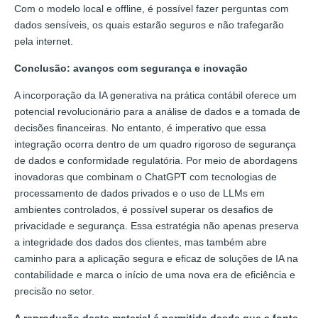
Com o modelo local e offline, é possível fazer perguntas com
dados sensíveis, os quais estarão seguros e não trafegarão
pela internet.
Conclusão: avanços com segurança e inovação
A incorporação da IA generativa na prática contábil oferece um
potencial revolucionário para a análise de dados e a tomada de
decisões financeiras. No entanto, é imperativo que essa
integração ocorra dentro de um quadro rigoroso de segurança
de dados e conformidade regulatória. Por meio de abordagens
inovadoras que combinam o ChatGPT com tecnologias de
processamento de dados privados e o uso de LLMs em
ambientes controlados, é possível superar os desafios de
privacidade e segurança. Essa estratégia não apenas preserva
a integridade dos dados dos clientes, mas também abre
caminho para a aplicação segura e eficaz de soluções de IA na
contabilidade e marca o início de uma nova era de eficiência e
precisão no setor.