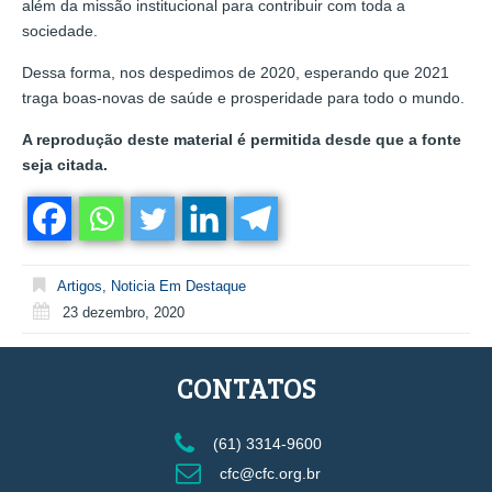
além da missão institucional para contribuir com toda a
sociedade.
Dessa forma, nos despedimos de 2020, esperando que 2021
traga boas-novas de saúde e prosperidade para todo o mundo.
A reprodução deste material é permitida desde que a fonte
seja citada.
Artigos
,
Noticia Em Destaque
23 dezembro, 2020
CONTATOS
(61) 3314-9600
cfc@cfc.org.br