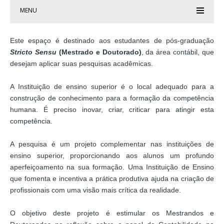
MENU
Este espaço é destinado aos estudantes de pós-graduação
Stricto Sensu
(Mestrado e Doutorado)
, da área contábil, que
desejam aplicar suas pesquisas acadêmicas.
A Instituição de ensino superior é o local adequado para a
construção de conhecimento para a formação da competência
humana. É preciso inovar, criar, criticar para atingir esta
competência.
A pesquisa é um projeto complementar nas instituições de
ensino superior, proporcionando aos alunos um profundo
aperfeiçoamento na sua formação. Uma Instituição de Ensino
que fomenta e incentiva a prática produtiva ajuda na criação de
profissionais com uma visão mais crítica da realidade.
O objetivo deste projeto é estimular os Mestrandos e