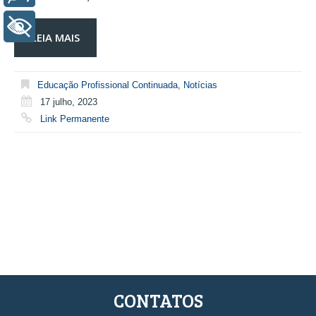
+ Acessibilidade
LEIA MAIS
Educação Profissional Continuada
,
Notícias
17 julho, 2023
Link Permanente
CONTATOS